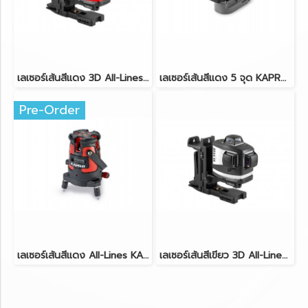
เลเซอร์เส้นสีแดง 3D All-Lines KAPRO รุ่น 883N Prolaser®
เลเซอร์เส้นสีแดง 5 จุด KAPRO รุ่น 896 Prolaser®
Pre-Order
เลเซอร์เส้นสีแดง All-Lines KAPRO รุ่น 875-SET Prolaser®
เลเซอร์เส้นสีเขียว 3D All-Lines KAPRO รุ่น 883NG Prolaser®