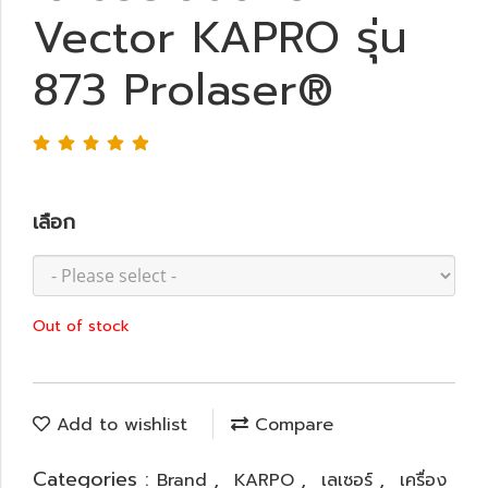
Vector KAPRO รุ่น
873 Prolaser®
เลือก
Out of stock
Add to wishlist
Compare
Categories :
,
,
,
Brand
KARPO
เลเซอร์
เครื่อง