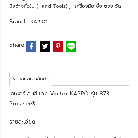
,
มือช่างทั่วไป (Hand Tools)
เครื่องมือ ชั่ง ตวง วัด
Brand :
KAPRO
Share
รายละเอียดสินค้า
เลเซอร์เส้นสีแดง Vector KAPRO รุ่น 873
Prolaser®
รายละเอียด