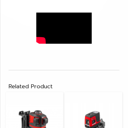
Related Product