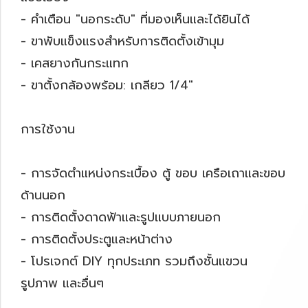
- คำเตือน "นอกระดับ" ที่มองเห็นและได้ยินได้
- ขาพับแข็งแรงสำหรับการติดตั้งเข้ามุม
- เคสยางกันกระแทก
- ขาตั้งกล้องพร้อม: เกลียว 1/4″
การใช้งาน
- การจัดตำแหน่งกระเบื้อง ตู้ ขอบ เครือเถาและขอบ
ด้านนอก
- การติดตั้งดาดฟ้าและรูปแบบภายนอก
- การติดตั้งประตูและหน้าต่าง
- โปรเจกต์ DIY ทุกประเภท รวมถึงชั้นแขวน
รูปภาพ และอื่นๆ