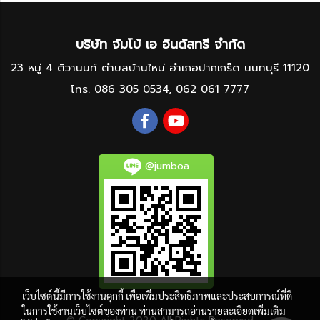
บริษัท จัมโบ้ เอ อินดัสทรี จำกัด
23 หมู่ 4 ติวานนท์ ตำบลบ้านใหม่ อำเภอปากเกร็ด นนทบุรี 11120
โทร.
086 305 0534
,
062 061 7777
@jumboa
เว็บไซต์นี้มีการใช้งานคุกกี้ เพื่อเพิ่มประสิทธิภาพและประสบการณ์ที่ดี
ในการใช้งานเว็บไซต์ของท่าน ท่านสามารถอ่านรายละเอียดเพิ่มเติม