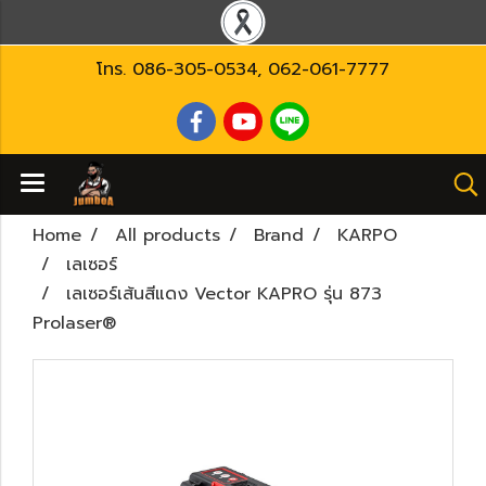
โทร.
086-305-0534
,
062-061-7777
Home
All products
Brand
KARPO
เลเซอร์
เลเซอร์เส้นสีแดง Vector KAPRO รุ่น 873
Prolaser®