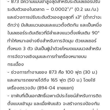
- 873 มีความแม่นยำสูงสุดสำหรับระดับเลเซอร์ปรับ
ระดับตัวเองในตลาด – 0.0002″/” (0.2 มม./ม.)
และช่วงการปรับระดับตัวเองสูงสุดที่ ±3° (ต่ำกว่าจะ
ดีกว่า) มีเส้นแนวนอนและแนวตั้งตัดกัน และเป็นหนึ่ง
ในเลเซอร์ระดับเดียวที่มีลำแสงแนวตั้งเพิ่มเติม 90°
ทำให้เหมาะอย่างยิ่งสำหรับการจัดมุม ด้วยเลเซอร์
ทั้งหมด 3 ตัว มันเป็นผู้นำด้วยโหมดแมนนวลสำหรับ
การจัดวางเชิงมุมและการทำเครื่องหมายบน
กระเบื้อง
- ช่วงการทำงานของ 873 คือ 100 ฟุต (30 ม.)
และสามารถขยายได้ถึง 165 ฟุต (50 ม.) โดยใช้
เครื่องตรวจจับ (894-04 ขายแยก)
- ขาพับที่เป็นเอกสิทธิ์เฉพาะมีประโยชน์สำหรับการติด
ตั้งแบบเข้ามุม และเมื่อพับแล้ว จะสร้างกรงป้องกัน