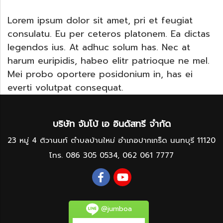
Lorem ipsum dolor sit amet, pri et feugiat
consulatu. Eu per ceteros platonem. Ea dictas
legendos ius. At adhuc solum has. Nec at
harum euripidis, habeo elitr patrioque ne mel.
Mei probo oportere posidonium in, has ei
everti volutpat consequat.
บริษัท จัมโบ้ เอ อินดัสทรี จำกัด
23 หมู่ 4 ติวานนท์ ตำบลบ้านใหม่ อำเภอปากเกร็ด นนทบุรี 11120
โทร.
086 305 0534
,
062 061 7777
@jumboa