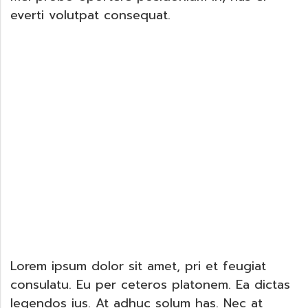
everti volutpat consequat.
Lorem ipsum dolor sit amet, pri et feugiat
consulatu. Eu per ceteros platonem. Ea dictas
legendos ius. At adhuc solum has. Nec at