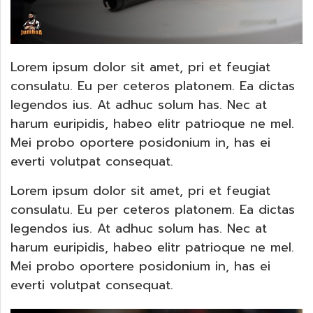
Lorem ipsum dolor sit amet, pri et feugiat
consulatu. Eu per ceteros platonem. Ea dictas
legendos ius. At adhuc solum has. Nec at
harum euripidis, habeo elitr patrioque ne mel.
Mei probo oportere posidonium in, has ei
everti volutpat consequat.
Lorem ipsum dolor sit amet, pri et feugiat
consulatu. Eu per ceteros platonem. Ea dictas
legendos ius. At adhuc solum has. Nec at
harum euripidis, habeo elitr patrioque ne mel.
Mei probo oportere posidonium in, has ei
everti volutpat consequat.