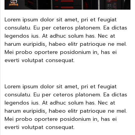
Lorem ipsum dolor sit amet, pri et feugiat
consulatu. Eu per ceteros platonem. Ea dictas
legendos ius. At adhuc solum has. Nec at
harum euripidis, habeo elitr patrioque ne mel.
Mei probo oportere posidonium in, has ei
everti volutpat consequat.
Lorem ipsum dolor sit amet, pri et feugiat
consulatu. Eu per ceteros platonem. Ea dictas
legendos ius. At adhuc solum has. Nec at
harum euripidis, habeo elitr patrioque ne mel.
Mei probo oportere posidonium in, has ei
everti volutpat consequat.