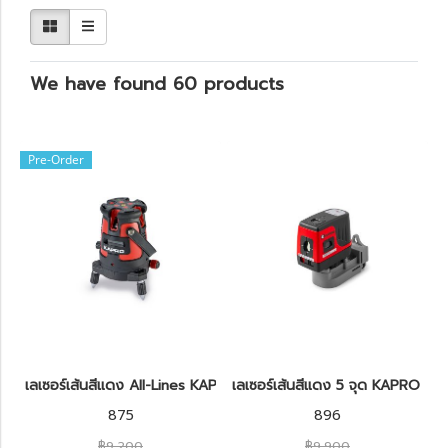
We have found 60 products
Pre-Order
เลเซอร์เส้นสีแดง All-Lines KAPRO รุ่น 875-SET Prolaser®
เลเซอร์เส้นสีแดง 5 จุด KAPRO รุ่
875
896
฿9,200
฿9,900