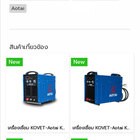
Aotai
สินค้าเกี่ยวข้อง
New
New
เครื่องเชื่อม KOVET-Aotai KA-ARC500(3Phase)
เครื่องเชื่อม KOVET-Aotai KA-ARC630(3Phase)