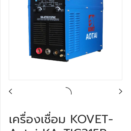
เครื่องเชื่อม KOVET-