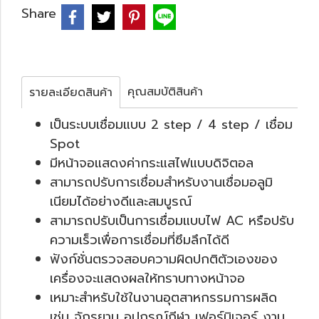
Share
คุณสมบัติสินค้า
รายละเอียดสินค้า
เป็นระบบเชื่อมแบบ 2 step / 4 step / เชื่อม
Spot
มีหน้าจอแสดงค่ากระแสไฟแบบดิจิตอล
สามารถปรับการเชื่อมสำหรับงานเชื่อมอลูมิ
เนียมได้อย่างดีและสมบูรณ์
สามารถปรับเป็นการเชื่อมแบบไฟ AC หรือปรับ
ความเร็วเพื่อการเชื่อมที่ซึมลึกได้ดี
ฟังก์ชั่นตรวจสอบความผิดปกติตัวเองของ
เครื่องจะแสดงผลให้ทราบทางหน้าจอ
เหมาะสำหรับใช้ในงานอุตสาหกรรมการผลิด
เช่น จักรยาน อุปกรณ์กีฬา เฟอร์นิเจอร์ งาน