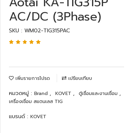
Aotai KA-TIG315P
AC/DC (3Phase)
SKU : WM02-TIG315PAC
เพิ่มรายการโปรด
เปรียบเทียบ
หมวดหมู่ :
,
,
,
Brand
KOVET
ตู้เชื่อมและงานเชื่อม
เครื่องเชื่อม สแตนเลส TIG
แบรนด์ :
KOVET