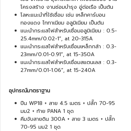
โครงสร้าง งานซ่อมบำรุง อู่ต่อเรือ เป็นต้น
โลหะแนะนำที่ใช้เชื่อม เช่น เหล็กคาร์บอน
ทองแดง ไททาเนียม อลูมิเนียม เป็นต้น
แนะนำกระแสไฟสำหรับเชื่อมอลูมิเนียม : 0.5-
25.4mm/0.02-1”, at 20-315A
แนะนำกระแสไฟสำหรับเชื่อมเหล็กกล้า : 0.3-
23mm/0.01-0.91”, at 15-350A
แนะนำกระแสไฟสำหรับเชื่อมสแตนเลส : 0.3-
27mm/0.01-1.06”, at 15-240A
อุปกรณ์มาตราฐาน
ปืน WP18 + สาย 4.5 เมตร + ปลั๊ก 70-95
มม2 + ท้าย PANA 1 ชุด
คีมจับสายดิน 300A + สาย 3 เมตร + ปลั๊ก
70-95 มม2 1 ชุด