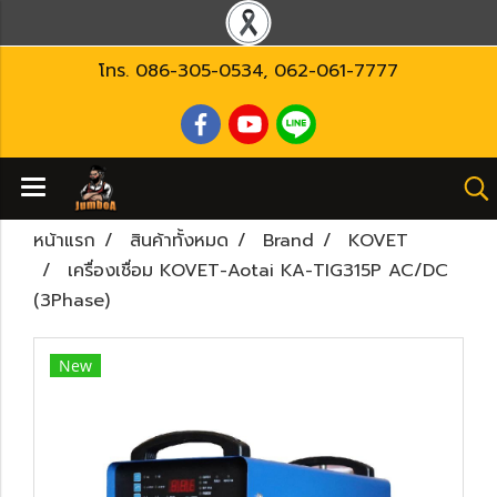
โทร.
086-305-0534
,
062-061-7777
หน้าแรก
สินค้าทั้งหมด
Brand
KOVET
เครื่องเชื่อม KOVET-Aotai KA-TIG315P AC/DC
(3Phase)
New