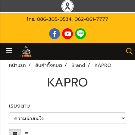
โทร.
086-305-0534
,
062-061-7777
หน้าแรก
สินค้าทั้งหมด
Brand
KAPRO
KAPRO
เรียงตาม