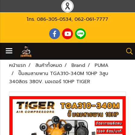
โทร.
086-305-0534
,
062-061-7777
หน้าแรก
สินค้าทั้งหมด
Brand
PUMA
ปั๊มลมสายพาน TGA310-340M 10HP 3สูบ
340ลิตร 380V. มอเตอร์ 10HP TIGER