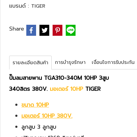
แบรนด์ :
TIGER
Share
การบำรุงรักษา
เงื่อนไขการรับประกัน
รายละเอียดสินค้า
ปั๊มลมสายพาน TGA310-340M 10HP 3สูบ
340ลิตร 380V.
มอเตอร์ 10HP
TIGER
ขนาด 10HP
มอเตอร์ 10HP 380V.
ลูกสูบ 3 ลูกสูบ