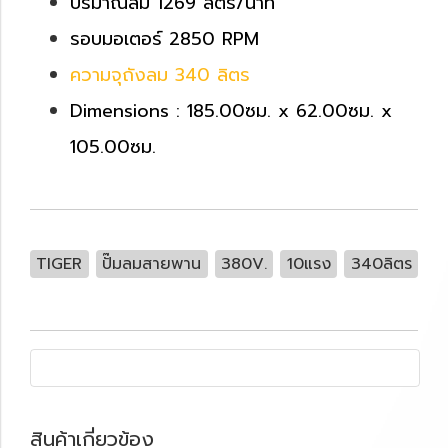
ปริมาณลม 1269 ลิตร/นาที
รอบมอเตอร์ 2850 RPM
ความจุถังลม 340 ลิตร
Dimensions : 185.00ซม. x 62.00ซม. x
105.00ซม.
TIGER
ปั๊มลมสายพาน
380V.
10แรง
340ลิตร
สินค้าเกี่ยวข้อง