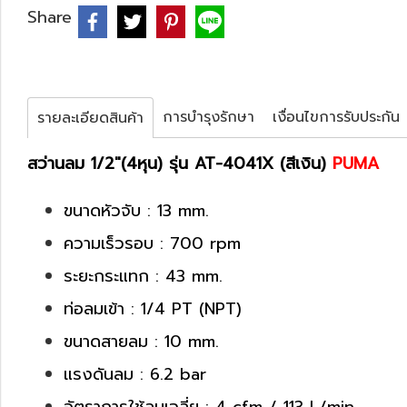
Share
การบำรุงรักษา
เงื่อนไขการรับประกัน
รายละเอียดสินค้า
สว่านลม 1/2"(4หุน) รุ่น AT-4041X (สีเงิน)
PUMA
ขนาดหัวจับ : 13 mm.
ความเร็วรอบ : 700 rpm
ระยะกระแทก : 43 mm.
ท่อลมเข้า : 1/4 PT (NPT)
ขนาดสายลม : 10 mm.
แรงดันลม : 6.2 bar