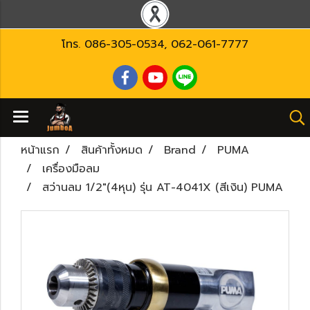
โทร.
086-305-0534
,
062-061-7777
หน้าแรก
สินค้าทั้งหมด
Brand
PUMA
เครื่องมือลม
สว่านลม 1/2"(4หุน) รุ่น AT-4041X (สีเงิน) PUMA