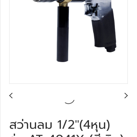
สว่านลม 1/2"(4หุน)