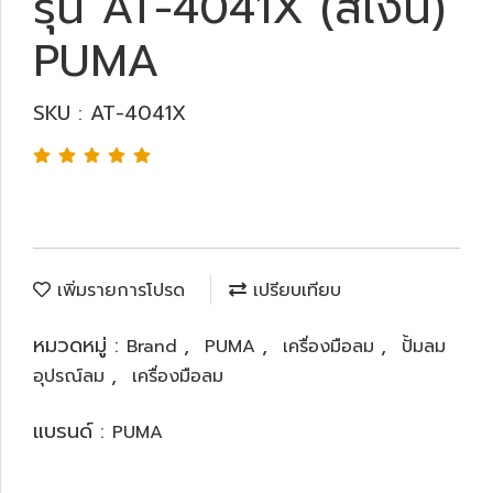
รุ่น AT-4041X (สีเงิน)
PUMA
SKU : AT-4041X
เพิ่มรายการโปรด
เปรียบเทียบ
หมวดหมู่ :
,
,
,
Brand
PUMA
เครื่องมือลม
ปั้มลม
,
อุปรณ์ลม
เครื่องมือลม
แบรนด์ :
PUMA