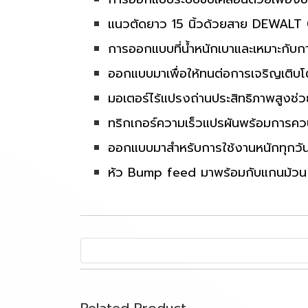
แนวตัดยาว 15 นิ้วด้วยสาย DEWALT 0
การออกแบบที่น้ำหนักเบาและเหมาะกับก
ออกแบบมาเพื่อให้ทนต่อการเจริญเติบโต
มอเตอร์ไร้แปรงถ่านประสิทธิภาพสูงช่
ทริกเกอร์ความเร็วแปรผันพร้อมการควบ
ออกแบบมาสำหรับการใช้งานหนักทุกวั
หัว Bump feed มาพร้อมกับแกนม้วน Q
Related Product