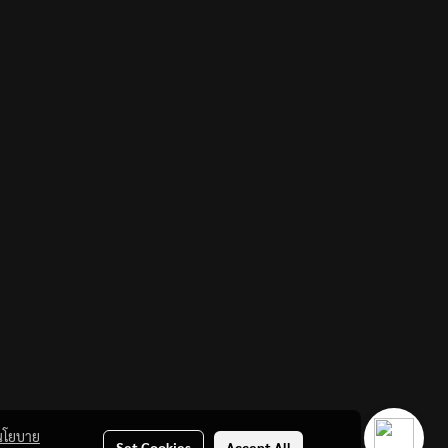
นโยบาย
Set Cookies
Accept All