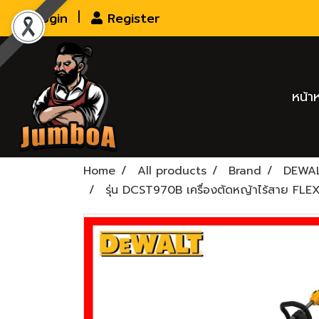
Login
Register
หน้า
Home
All products
Brand
DEWA
รุ่น DCST970B เครื่องตัดหญ้าไร้สาย F