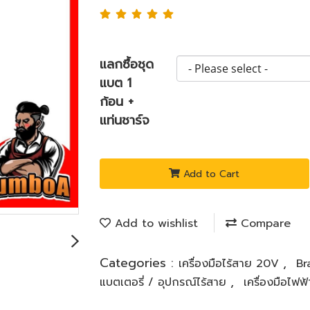
แลกซื้อชุด
แบต 1
ก้อน +
แท่นชาร์จ
Add to Cart
Add to wishlist
Compare
Categories :
,
เครื่องมือไร้สาย 20V
B
,
แบตเตอรี่ / อุปกรณ์ไร้สาย
เครื่องมือไฟ