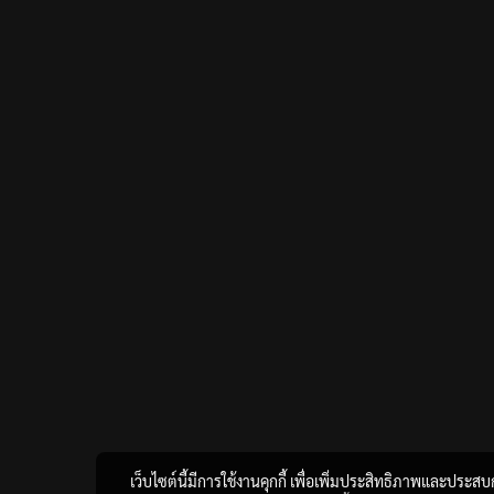
เว็บไซต์นี้มีการใช้งานคุกกี้ เพื่อเพิ่มประสิทธิภาพและประส