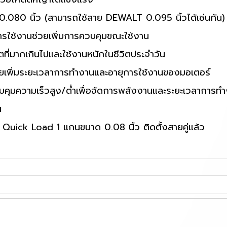
.080 นิ้ว (สามารถใช้สาย DEWALT 0.095 นิ้วได้เช่นกัน)
ารใช้งานช่วยเพิ่มการควบคุมขณะใช้งาน
ที่มากเกินไปและใช้งานหนักในชีวิตประจำวัน
วยเพิ่มระยะเวลาการทำงานและอายุการใช้งานของมอเตอร์
คุมความเร็วสูง/ต่ำเพื่อจัดการพลังงานและระยะเวลาการทำง
น
uick Load 1 แกนขนาด 0.08 นิ้ว ติดตั้งสายคู่แล้ว