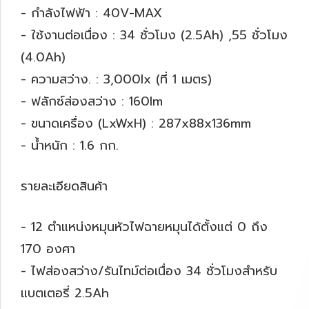
- กำลังไฟฟ้า : 40V-MAX
- ใช้งานต่อเนื่อง : 34 ชั่วโมง (2.5Ah) ,55 ชั่วโมง
(4.0Ah)
- ความสว่าง. : 3,000lx (ที่ 1 เมตร)
- ฟลักซ์ส่องสว่าง : 160lm
- ขนาดเครื่อง (LxWxH) : 287x88x136mm
- น้ำหนัก : 1.6 กก.
รายละเอียดสินค้า
- 12 ตำแหน่งหมุนหัวไฟฉายหมุนได้ตั้งแต่ 0 ถึง
170 องศา
- ไฟส่องสว่าง/รันไทม์ต่อเนื่อง 34 ชั่วโมงสำหรับ
แบตเตอรี่ 2.5Ah