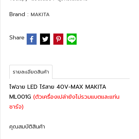
Brand :
MAKITA
Share
รายละเอียดสินค้า
ไฟฉาย LED ไร้สาย 40V-MAX MAKITA
ML001G
(ตัวเครื่องเปล่ายังไม่รวมแบตและแท่น
ชาร์จ)
คุณสมบัติสินค้า