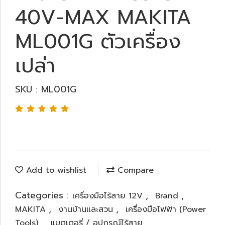
40V-MAX MAKITA
ML001G ตัวเครื่อง
เปล่า
SKU : ML001G
Add to wishlist
Compare
Categories :
,
,
เครื่องมือไร้สาย 12V
Brand
,
,
MAKITA
งานบ้านและสวน
เครื่องมือไฟฟ้า (Power
,
Tools)
แบตเตอรี่ / อุปกรณ์ไร้สาย