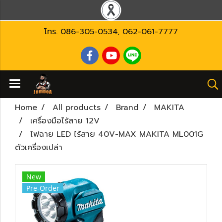
โทร.
086-305-0534
,
062-061-7777
Home
All products
Brand
MAKITA
เครื่องมือไร้สาย 12V
ไฟฉาย LED ไร้สาย 40V-MAX MAKITA ML001G
ตัวเครื่องเปล่า
New
Pre-Order