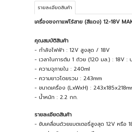
รายละเอียดสินค้า
เครื่องชงกาแฟไร้สาย (สีแดง) 12-18V 
คุณสมบัติสินค้า
- กำลังไฟฟ้า : 12V สูงสุด / 18V
- เวลาในการต้ม 1 ถ้วย (120 มล.) : 18V : 
- ความจุภายใน : 240ml
- ความยาวโดยรวม : 243mm
- ขนาดเครื่อง (LxWxH) : 243x185x218
- น้ำหนัก : 2.2 กก.
รายละเอียดสินค้า
- ขับเคลื่อนด้วยแบตเตอรี่สูงสุด 12V หรือ 