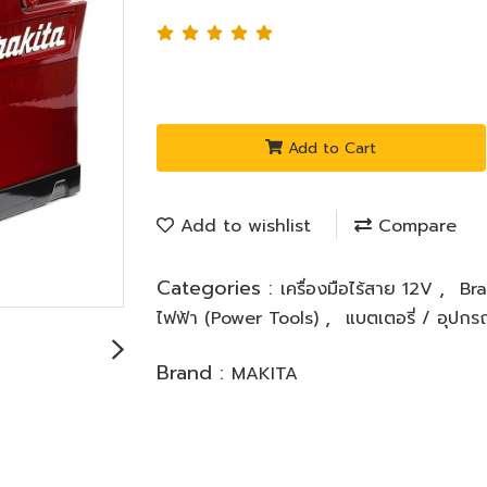
Add to Cart
Add to wishlist
Compare
Categories :
,
เครื่องมือไร้สาย 12V
Br
,
ไฟฟ้า (Power Tools)
แบตเตอรี่ / อุปกร
Brand :
MAKITA