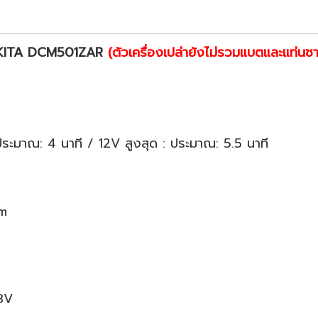
MAKITA DCM501ZAR
(ตัวเครื่องเปล่ายังไม่รวมแบตและแท่นชา
ประมาณ: 4 นาที / 12V สูงสุด : ประมาณ: 5.5 นาที
mm
18V