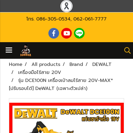
โทร.
086-305-0534
,
062-061-7777
Home
All products
Brand
DEWALT
เครื่องมือไร้สาย 20V
รุ่น DCE100N เครื่องเป่าลมไร้สาย 20V-MAX*
[ปรับรอบได้] DeWALT (เฉพาะตัวเปล่า)