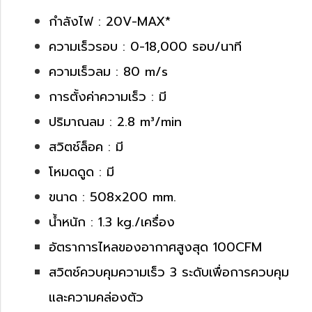
กำลังไฟ : 20V-MAX*
ความเร็วรอบ : 0-18,000 รอบ/นาที
ความเร็วลม : 80 m/s
การตั้งค่าความเร็ว : มี
ปริมาณลม : 2.8 m³/min
สวิตช์ล็อค : มี
โหมดดูด : มี
ขนาด : 508x200 mm.
น้ำหนัก : 1.3 kg./เครื่อง
อัตราการไหลของอากาศสูงสุด 100CFM
สวิตช์ควบคุมความเร็ว 3 ระดับเพื่อการควบคุม
และความคล่องตัว