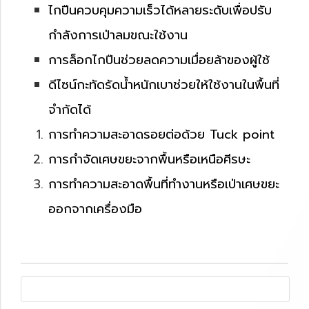
ไกปืนควบคุมความเร็วได้หลายระดับเพื่อปรับ
กำลังการเป่าลมขณะใช้งาน
การล็อกไกปืนช่วยลดความเมื่อยล้าของผู้ใช้
ดีไซน์กะทัดรัดน้ำหนักเบาช่วยให้ใช้งานในพื้นที่
จำกัดได้
การทำความสะอาดรอยต่อด้วย Tuck point
การกำจัดเศษขยะจากพื้นหรือเหนือศีรษะ
การทำความสะอาดพื้นที่ทำงานหรือเป่าเศษขยะ
ออกจากเครื่องมือ