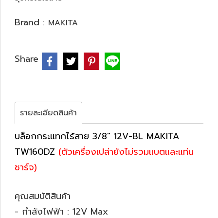
Brand :
MAKITA
Share
รายละเอียดสินค้า
บล็อกกระแทกไร้สาย 3/8" 12V-BL MAKITA
TW160DZ
(ตัวเครื่องเปล่ายังไม่รวมแบตและแท่น
ชาร์จ)
คุณสมบัติสินค้า
- กำลังไฟฟ้า : 12V Max