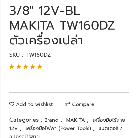
3/8" 12V-BL
MAKITA TW160DZ
ตัวเครื่องเปล่า
SKU : TW160DZ
Add to wishlist
Compare
Categories :
,
,
Brand
MAKITA
เครื่องมือไร้สาย
,
,
12V
เครื่องมือไฟฟ้า (Power Tools)
แบตเตอรี่ /
อุปกรณ์ไร้สาย