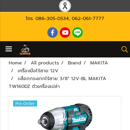
โทร.
086-305-0534
,
062-061-7777
Home
All products
Brand
MAKITA
เครื่องมือไร้สาย 12V
บล็อกกระแทกไร้สาย 3/8" 12V-BL MAKITA
TW160DZ ตัวเครื่องเปล่า
Pre-Order