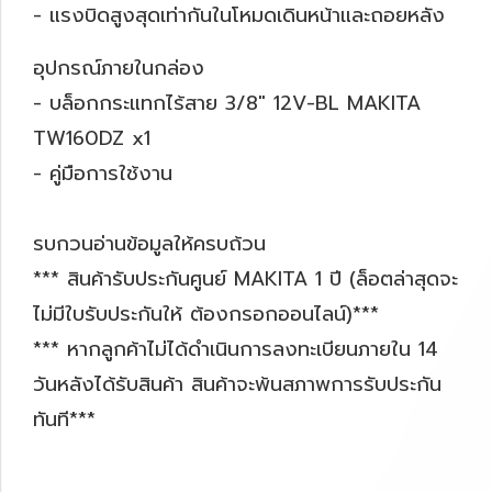
- แรงบิดสูงสุดเท่ากันในโหมดเดินหน้าและถอยหลัง
อุปกรณ์ภายในกล่อง
- บล็อกกระแทกไร้สาย 3/8" 12V-BL MAKITA
TW160DZ x1
- คู่มือการใช้งาน
รบกวนอ่านข้อมูลให้ครบถ้วน
*** สินค้ารับประกันศูนย์ MAKITA 1 ปี (ล็อตล่าสุดจะ
ไม่มีใบรับประกันให้ ต้องกรอกออนไลน์)***
*** หากลูกค้าไม่ได้ดำเนินการลงทะเบียนภายใน 14
วันหลังได้รับสินค้า สินค้าจะพ้นสภาพการรับประกัน
ทันที***