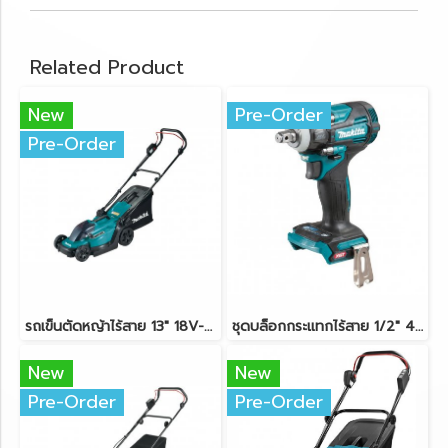
Related Product
New
Pre-Order
Pre-Order
รถเข็นตัดหญ้าไร้สาย 13" 18V-LXT MAKITA DLM330Z ตัวเครื่องเปล่า
ชุดบล็อกกระแทกไร้สาย 1/2" 40V-BL MAKITA TW004GD201
New
New
Pre-Order
Pre-Order