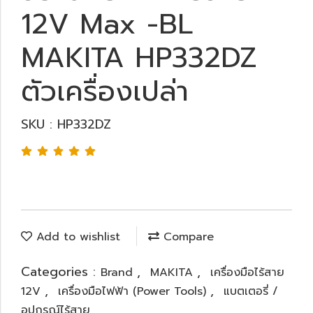
12V Max -BL
MAKITA HP332DZ
ตัวเครื่องเปล่า
SKU : HP332DZ
Add to wishlist
Compare
Categories :
,
,
Brand
MAKITA
เครื่องมือไร้สาย
,
,
12V
เครื่องมือไฟฟ้า (Power Tools)
แบตเตอรี่ /
อุปกรณ์ไร้สาย