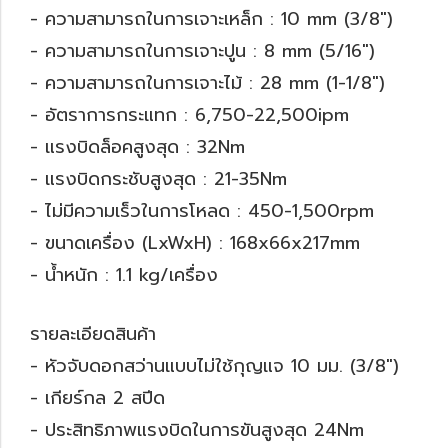
- ความสามารถในการเจาะเหล็ก : 10 mm (3/8")
- ความสามารถในการเจาะปูน : 8 mm (5/16")
- ความสามารถในการเจาะไม้ : 28 mm (1-1/8")
- อัตราการกระแทก : 6,750-22,500ipm
- แรงบิดล็อคสูงสุด : 32Nm
- แรงบิดกระชับสูงสุด : 21-35Nm
- ไม่มีความเร็วในการโหลด : 450-1,500rpm
- ขนาดเครื่อง (LxWxH) : 168x66x217mm
- น้ำหนัก : 1.1 kg/เครื่อง
รายละเอียดสินค้า
- หัวจับดอกสว่านแบบไม่ใช้กุญแจ 10 มม. (3/8")
- เกียร์กล 2 สปีด
- ประสิทธิภาพแรงบิดในการขันสูงสุด 24Nm