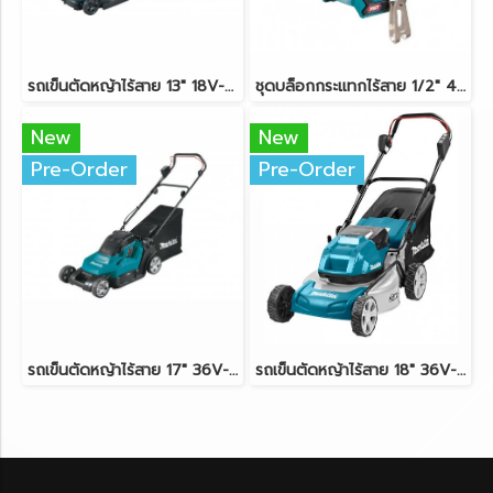
รถเข็นตัดหญ้าไร้สาย 13" 18V-LXT MAKITA DLM330Z ตัวเครื่องเปล่า
ชุดบล็อกกระแทกไร้สาย 1/2" 40V-BL MAKITA TW004GD201
New
New
Pre-Order
Pre-Order
รถเข็นตัดหญ้าไร้สาย 17" 36V-LXT (18Vx2) MAKITA DLM432Z ตัวเครื่องเปล่า
รถเข็นตัดหญ้าไร้สาย 18" 36V-BL (18Vx2) MAKITA DLM460Z ตัวเครื่องเปล่า