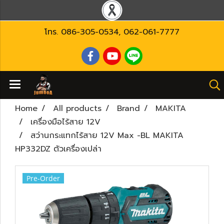
โทร.
086-305-0534
,
062-061-7777
Home
All products
Brand
MAKITA
เครื่องมือไร้สาย 12V
สว่านกระแทกไร้สาย 12V Max -BL MAKITA
HP332DZ ตัวเครื่องเปล่า
Pre-Order