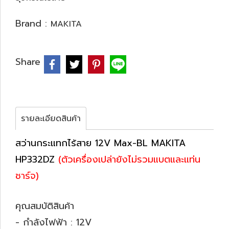
Brand :
MAKITA
Share
รายละเอียดสินค้า
สว่านกระแทกไร้สาย 12V Max-BL MAKITA
HP332DZ
(ตัวเครื่องเปล่ายังไม่รวมแบตและแท่น
ชาร์จ)
คุณสมบัติสินค้า
- กำลังไฟฟ้า : 12V