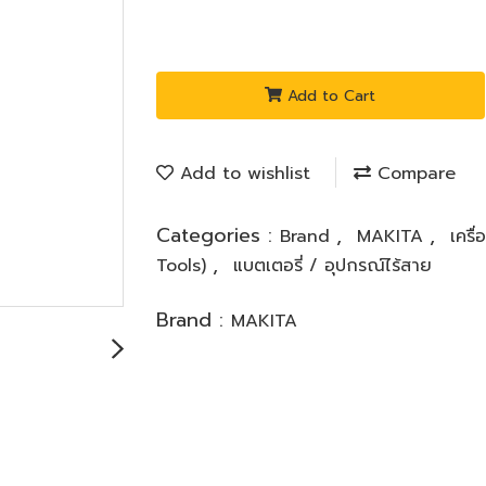
Add to Cart
Add to wishlist
Compare
Categories :
,
,
Brand
MAKITA
เครื
,
Tools)
แบตเตอรี่ / อุปกรณ์ไร้สาย
Brand :
MAKITA