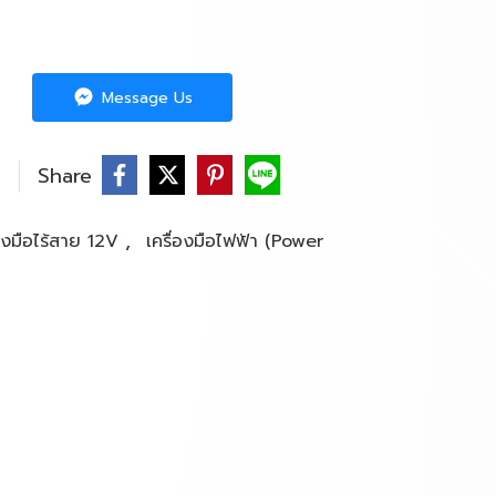
Message Us
Share
,
่องมือไร้สาย 12V
เครื่องมือไฟฟ้า (Power