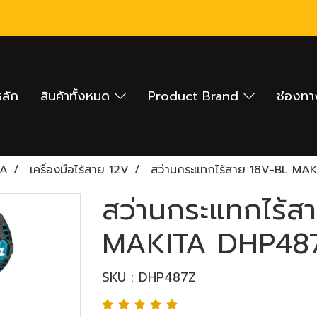
หลัก
สินค้าทั้งหมด
Product Brand
ช่องทา
TA
เครื่องมือไร้สาย 12V
สว่านกระแทกไร้สาย 18V-BL MAKI
สว่านกระแทกไร้ส
MAKITA DHP487Z 
SKU : DHP487Z