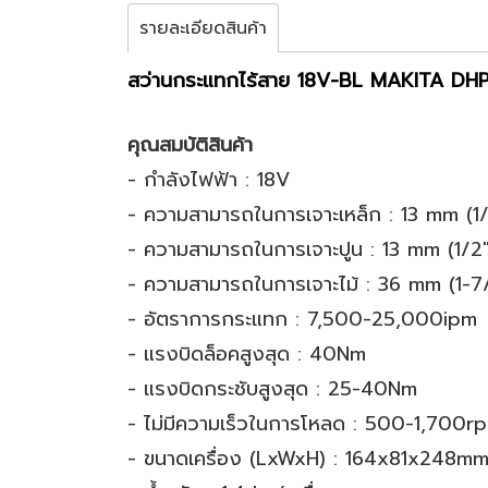
รายละเอียดสินค้า
สว่านกระแทกไร้สาย 18V-BL MAKITA DH
คุณสมบัติสินค้า
- กำลังไฟฟ้า : 18V
- ความสามารถในการเจาะเหล็ก : 13 mm (1/
- ความสามารถในการเจาะปูน : 13 mm (1/2"
- ความสามารถในการเจาะไม้ : 36 mm (1-7
- อัตราการกระแทก : 7,500-25,000ipm
- แรงบิดล็อคสูงสุด : 40Nm
- แรงบิดกระชับสูงสุด : 25-40Nm
- ไม่มีความเร็วในการโหลด : 500-1,700r
- ขนาดเครื่อง (LxWxH) : 164x81x248m