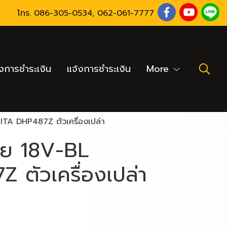
โทร.
086-305-0534
,
062-061-7777
งการชำระเงิน
แจ้งการชำระเงิน
More
TA DHP487Z ตัวเครื่องเปล่า
าย 18V-BL
ตัวเครื่องเปล่า