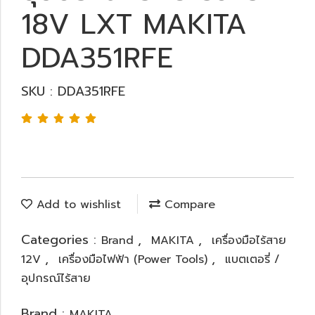
18V LXT MAKITA
DDA351RFE
SKU : DDA351RFE
Add to wishlist
Compare
Categories :
,
,
Brand
MAKITA
เครื่องมือไร้สาย
,
,
12V
เครื่องมือไฟฟ้า (Power Tools)
แบตเตอรี่ /
อุปกรณ์ไร้สาย
Brand :
MAKITA