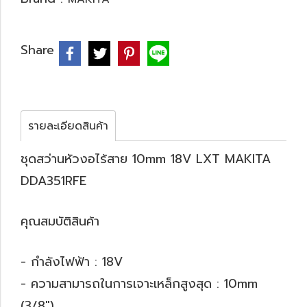
Share
รายละเอียดสินค้า
ชุดสว่านหัวงอไร้สาย 10mm 18V LXT MAKITA
DDA351RFE
คุณสมบัติสินค้า
- กำลังไฟฟ้า : 18V
- ความสามารถในการเจาะเหล็กสูงสุด : 10mm
(3/8")