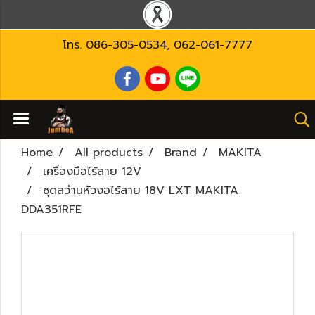
โทร.
086-305-0534
,
062-061-7777
Home
All products
Brand
MAKITA
เครื่องมือไร้สาย 12V
ชุดสว่านหัวงอไร้สาย 18V LXT MAKITA
DDA351RFE