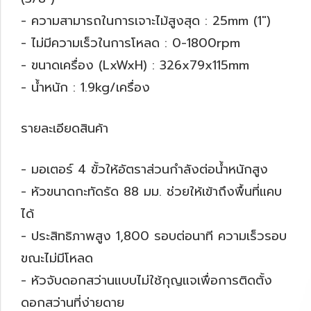
- ความสามารถในการเจาะไม้สูงสุด : 25mm (1")
- ไม่มีความเร็วในการโหลด : 0-1800rpm
- ขนาดเครื่อง (LxWxH) : 326x79x115mm
- น้ำหนัก : 1.9kg/เครื่อง
รายละเอียดสินค้า
- มอเตอร์ 4 ขั้วให้อัตราส่วนกำลังต่อน้ำหนักสูง
- หัวขนาดกะทัดรัด 88 มม. ช่วยให้เข้าถึงพื้นที่แคบ
ได้
- ประสิทธิภาพสูง 1,800 รอบต่อนาที ความเร็วรอบ
ขณะไม่มีโหลด
- หัวจับดอกสว่านแบบไม่ใช้กุญแจเพื่อการติดตั้ง
ดอกสว่านที่ง่ายดาย