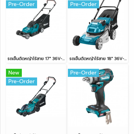
Pre-Order
Pre-Order
รถเข็นตัดหญ้าไร้สาย 17" 36V-LXT (18Vx2) MAKITA DLM432Z ตัวเครื่องเปล่า
รถเข็นตัดหญ้าไร้สาย 18" 36V-BL (18Vx2) MAKITA DLM460Z ตัวเครื่องเปล่า
New
Pre-Order
Pre-Order