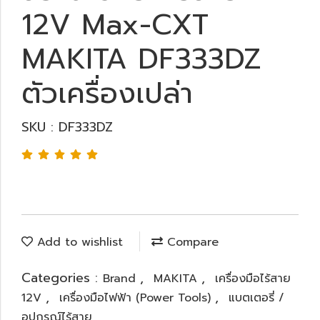
12V Max-CXT
MAKITA DF333DZ
ตัวเครื่องเปล่า
SKU : DF333DZ
Add to wishlist
Compare
Categories :
,
,
Brand
MAKITA
เครื่องมือไร้สาย
,
,
12V
เครื่องมือไฟฟ้า (Power Tools)
แบตเตอรี่ /
อุปกรณ์ไร้สาย