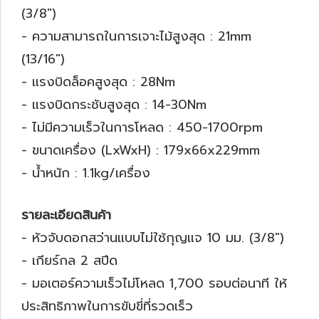
(3/8")
- ความสามารถในการเจาะไม้สูงสุด : 21mm
(13/16")
- แรงบิดล็อคสูงสุด : 28Nm
- แรงบิดกระชับสูงสุด : 14-30Nm
- ไม่มีความเร็วในการโหลด : 450-1700rpm
- ขนาดเครื่อง (LxWxH) : 179x66x229mm
- น้ำหนัก : 1.1kg/เครื่อง
รายละเอียดสินค้า
- หัวจับดอกสว่านแบบไม่ใช้กุญแจ 10 มม. (3/8")
- เกียร์กล 2 สปีด
- มอเตอร์ความเร็วไม่โหลด 1,700 รอบต่อนาที ให้
ประสิทธิภาพในการขับขี่ที่รวดเร็ว