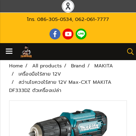
โทร.
086-305-0534
,
062-061-7777
Home
All products
Brand
MAKITA
เครื่องมือไร้สาย 12V
สว่านไขควงไร้สาย 12V Max-CXT MAKITA
DF333DZ ตัวเครื่องเปล่า