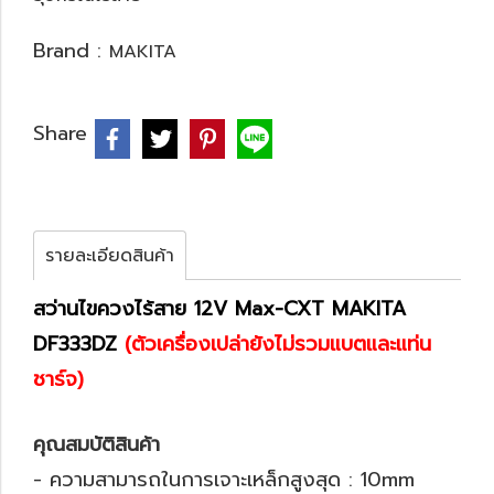
Brand :
MAKITA
Share
รายละเอียดสินค้า
สว่านไขควงไร้สาย 12V Max-CXT MAKITA
DF333DZ
(ตัวเครื่องเปล่ายังไม่รวมแบตและแท่น
ชาร์จ)
คุณสมบัติสินค้า
- ความสามารถในการเจาะเหล็กสูงสุด : 10mm