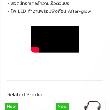
- สวิตช์ทริกเกอร์ความเร็วตัวแปร
- ไฟ LED ทำงานพร้อมฟังก์ชั่น After-glow
Related Product
New
New