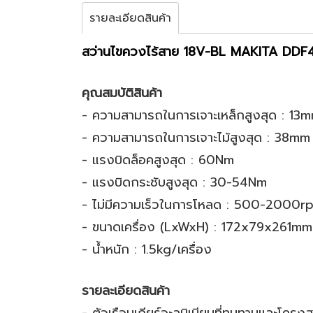
รายละเอียดสินค้า
สว่านไขควงไร้สาย 18V-BL MAKITA DDF
คุณสมบัติสินค้า
- ความสามารถในการเจาะเหล็กสูงสุด : 13m
- ความสามารถในการเจาะไม้สูงสุด : 38mm 
- แรงบิดล็อคสูงสุด : 60Nm
- แรงบิดกระชับสูงสุด : 30-54Nm
- ไม่มีความเร็วในการโหลด : 500-2000r
- ขนาดเครื่อง (LxWxH) : 172x79x261mm
- น้ำหนัก : 1.5kg/เครื่อง
รายละเอียดสินค้า