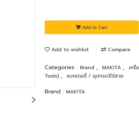
Add to Cart
Add to wishlist
Compare
Categories :
,
,
Brand
MAKITA
เครื
,
Tools)
แบตเตอรี่ / อุปกรณ์ไร้สาย
Brand :
MAKITA