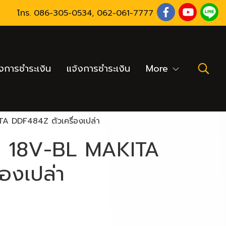
โทร.
086-305-0534
,
062-061-7777
งการชำระเงิน
แจ้งการชำระเงิน
More
A DDF484Z ตัวเครื่องเปล่า
าย 18V-BL MAKITA
องเปล่า