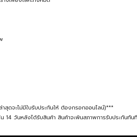
สร้างเฟืองโลหะทั้งหมด
ow
ตล่าสุดจะไม่มีใบรับประกันให้ ต้องกรอกออนไลน์)***
น 14 วันหลังได้รับสินค้า สินค้าจะพ้นสภาพการรับประกันทันท