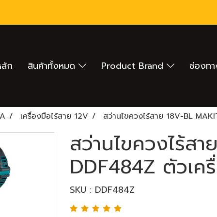
หลัก
สินค้าทั้งหมด
Product Brand
ช่องทา
TA
เครื่องมือไร้สาย 12V
สว่านไขควงไร้สาย 18V-BL MAKIT
สว่านไขควงไร้ส
DDF484Z ตัวเครื่
SKU : DDF484Z