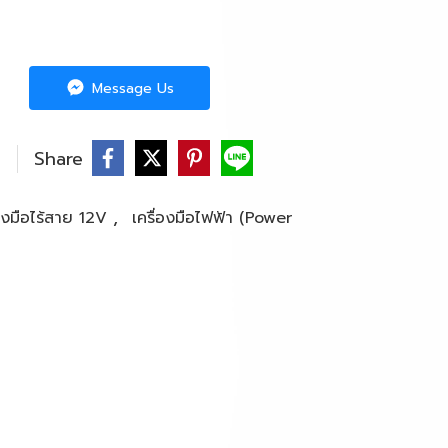
Message Us
Share
,
่องมือไร้สาย 12V
เครื่องมือไฟฟ้า (Power