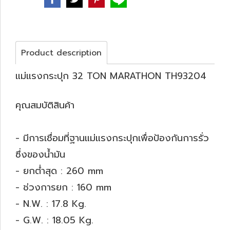
Product description
แม่แรงกระปุก 32 TON MARATHON TH93204
คุณสมบัติสินค้า
- มีการเชื่อมที่ฐานแม่แรงกระปุกเพื่อป้องกันการรั่ว
ซึ่งของน้ำมัน
- ยกต่ำสุด : 260 mm
- ช่วงการยก : 160 mm
- N.W. : 17.8 Kg.
- G.W. : 18.05 Kg.