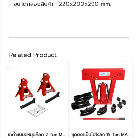
- ขนาดกล่องสินค้า : 220x200x290 mm.
Related Product
ขาค้ำแบบมีหมุนล็อค 2 Ton MARATHON T42002C
ชุดตัดแป๊ปไฮโรลิก 15 Ton MARATHON TA1502