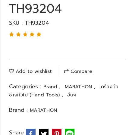
TH93204
SKU : TH93204
Add to wishlist
Compare
Categories :
,
,
Brand
MARATHON
เครื่องมือ
,
ช่างทั่วไป (Hand Tools)
อื่นๆ
Brand :
MARATHON
Share