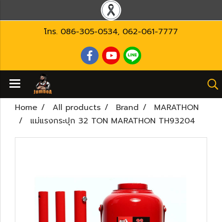
โทร.
086-305-0534
,
062-061-7777
Home
All products
Brand
MARATHON
แม่แรงกระปุก 32 TON MARATHON TH93204