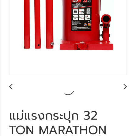
แม่แรงกระปุก 32
TON MARATHON