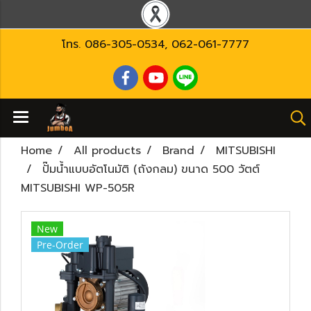
โทร.
086-305-0534
,
062-061-7777
Home
All products
Brand
MITSUBISHI
ปั๊มน้ำแบบอัตโนมัติ (ถังกลม) ขนาด 500 วัตต์
MITSUBISHI WP-505R
New
Pre-Order