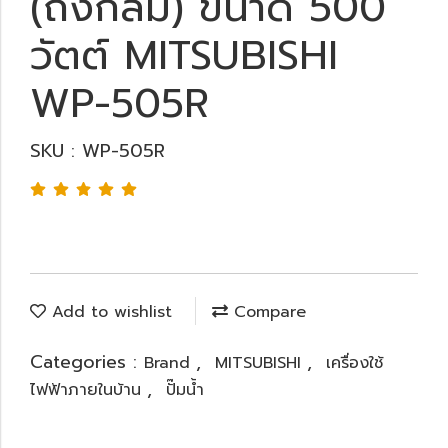
(ถังกลม) ขนาด 500
วัตต์ MITSUBISHI
WP-505R
SKU : WP-505R
Add to wishlist
Compare
Categories :
,
,
Brand
MITSUBISHI
เครื่องใช้
,
ไฟฟ้าภายในบ้าน
ปั๊มน้ำ