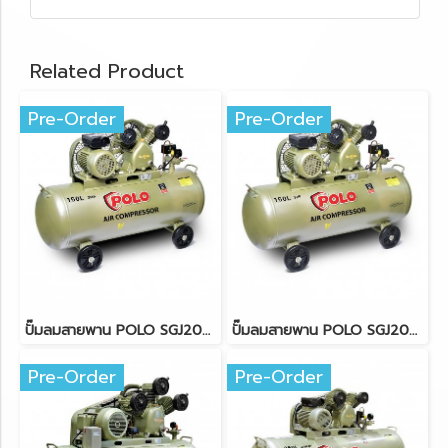
Related Product
Pre-Order
Pre-Order
ปั๊มลมสายพาน POLO SGJ2051A-150 ขนาด 150 ลิตร (2HP)
ปั๊มลมสายพาน POLO SGJ2070-150 ขนาด 150 ลิตร (3HP)
Pre-Order
Pre-Order