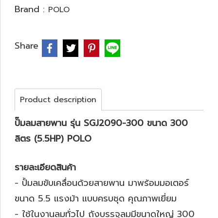
Brand :
POLO
Share
Product description
ปั๊มลมสายพาน รุ่น SGJ2090-300 ขนาด 300
ลิตร (5.5HP) POLO
รายละเอียดสินค้า
- ปั้มลมขับเคลื่อนด้วยสายพาน มาพร้อมมอเตอร์
ขนาด 5.5 แรงม้า แบบครบชุด คุณภาพเยี่ยม
- ใช้ในงานลมทั่วไป ถังบรรจุลมมีขนาดใหญ่ 300