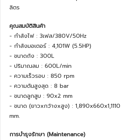
ลิตร
คุณสมบัติสินค้า
- กำลังไฟ : 3เฟส/380V/50Hz
- กำลังมอเตอร์ : 4,101W (5.5HP)
- ขนาดถัง : 300L
- ปริมาณลม : 600L/min
- ความเร็วรอบ : 850 rpm
- ความดันสูงสุด : 8 bar
- ขนาดลูกสูบ : 90x2 mm
- ขนาด (ยาวxกว้างxสูง) : 1,890x660x1,1110
mm.
การบำรุงรักษา (Maintenance)