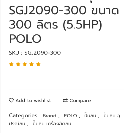
SGJ2090-300 ขนาด
300 ลิตร (5.5HP)
POLO
SKU : SGJ2090-300
Add to wishlist
Compare
Categories :
,
,
,
Brand
POLO
ปั๊มลม
ปั้มลม อุ
,
ปรณ์ลม
ปั๊มลม เครื่องอัดลม