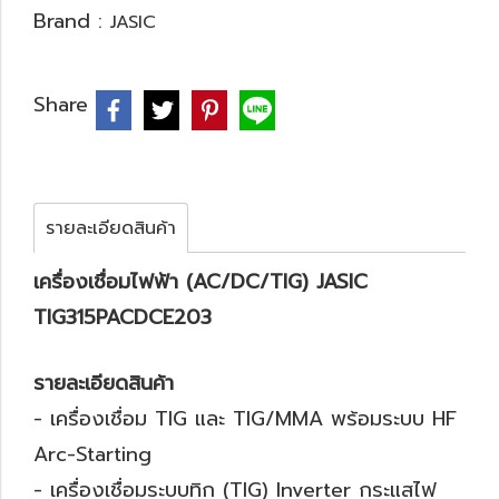
Brand :
JASIC
Share
รายละเอียดสินค้า
เครื่องเชื่อมไฟฟ้า (AC/DC/TIG) JASIC
TIG315PACDCE203
รายละเอียดสินค้า
- เครื่องเชื่อม TIG และ TIG/MMA พร้อมระบบ HF
Arc-Starting
- เครื่องเชื่อมระบบทิก (TIG) Inverter กระแสไฟ