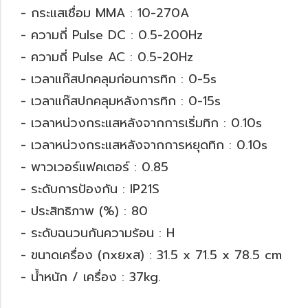
- กระแสเชื่อม MMA : 10-270A
- ความถี่ Pulse DC : 0.5-200Hz
- ความถี่ Pulse AC : 0.5-20Hz
- เวลาแก๊สปกคลุมก่อนการทิก : 0-5s
- เวลาแก๊สปกคลุมหลังการทิก : 0-15s
- เวลาหน่วงกระแสหลังจากการเริ่มทิก : 0.10s
- เวลาหน่วงกระแสหลังจากการหยุดทิก : 0.10s
- พาวเวอร์แฟคเตอร์ : 0.85
- ระดับการป้องกัน : IP21S
- ประสิทธิภาพ (%) : 80
- ระดับฉนวนกันความร้อน : H
- ขนาดเครื่อง (กxยxส) : 31.5 x 71.5 x 78.5 cm
- น้ำหนัก / เครื่อง : 37kg.