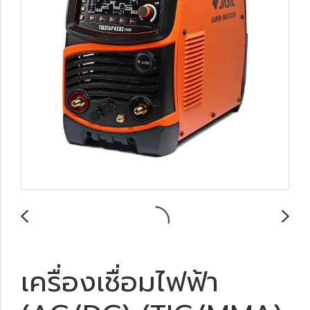
เครื่องเชื่อมไฟฟ้า