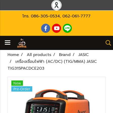
โทร.
086-305-0534
,
062-061-7777
Home
All products
Brand
JASIC
เครื่องเชื่อมไฟฟ้า (AC/DC) (TIG/MMA) JASIC
TIG315PACDCE203
New
Pre-Order