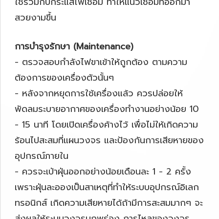
ใช้ร่วมกับกระแสไฟเชื่อม ทำให้แนวเชื่อมที่ออกมา
สวยงามขึ้น
การบำรุงรักษา (Maintenance)
- ตรวจสอบกำลังไฟขาเข้าให้ถูกต้อง ตามความ
ต้องการของเครื่องตัวนั้นๆ
- หลังจากหยุดการใช้เครื่องแล้ว ควรปล่อยให้
พัดลมระบายอากาศของเครื่องทำงานอย่างน้อย 10
- 15 นาที โดยเปิดเครื่องค้างไว้ เพื่อไม่ให้เกิดความ
ร้อนไปสะสมที่แผนวงจร และป้องกันการเสียหายของ
อุปกรณ์ภายใน
- ควรจะเป่าฝุ่นออกอย่างน้อยเดือนละ 1 - 2 ครั้ง
เพราะฝุ่นละอองเป็นสาเหตุที่ทำให้ระบบอุปกรณ์อิเลก
ทรอนิกส์ เกิดความเสียหายได้ถ้ามีการสะสมมากๆ จะ
ส่งผลให้ระบบวงจรบกพร่อง การไหลของวงจร