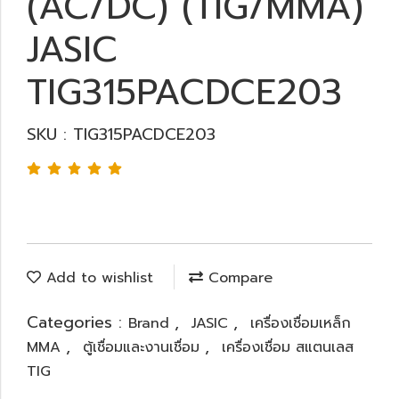
(AC/DC) (TIG/MMA)
JASIC
TIG315PACDCE203
SKU : TIG315PACDCE203
Add to wishlist
Compare
Categories :
,
,
Brand
JASIC
เครื่องเชื่อมเหล็ก
,
,
MMA
ตู้เชื่อมและงานเชื่อม
เครื่องเชื่อม สแตนเลส
TIG