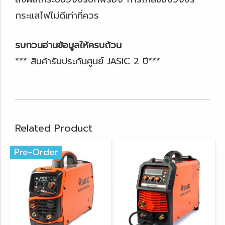
กระแสไฟไม่ดีเท่าที่ควร
รบกวนอ่านข้อมูลให้ครบถ้วน
*** สินค้ารับประกันศูนย์ JASIC 2 ปี***
Related Product
Pre-Order