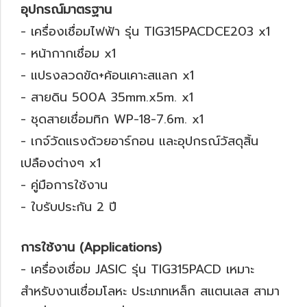
อุปกรณ์มาตรฐาน
- เครื่องเชื่อมไฟฟ้า รุ่น TIG315PACDCE203 x1
- หน้ากากเชื่อม x1
- แปรงลวดขัด+ค้อนเคาะสแลก x1
- สายดิน 500A 35mm.x5m. x1
- ชุดสายเชื่อมทิก WP-18-7.6m. x1
- เกจ์วัดแรงด้วยอาร์กอน และอุปกรณ์วัสดุสิ้น
เปลืองต่างๆ x1
- คู่มือการใช้งาน
- ใบรับประกัน 2 ปี
การใช้งาน (Applications)
- เครื่องเชื่อม JASIC รุ่น TIG315PACD เหมาะ
สำหรับงานเชื่อมโลหะ ประเภทเหล็ก สแตนเลส สามา