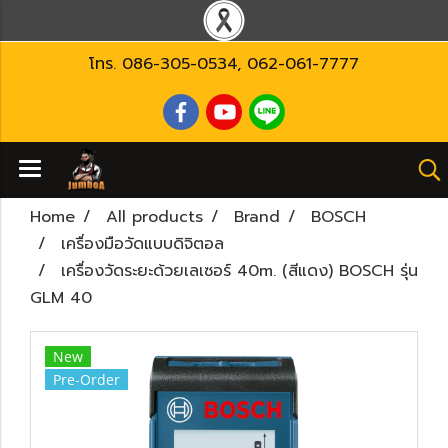
โทร.
086-305-0534
,
062-061-7777
Home
All products
Brand
BOSCH
เครื่องมือวัดแบบดิจิตอล
เครื่องวัดระยะด้วยเลเซอร์ 40m. (สีแดง) BOSCH รุ่น
GLM 40
New
Pre-Order