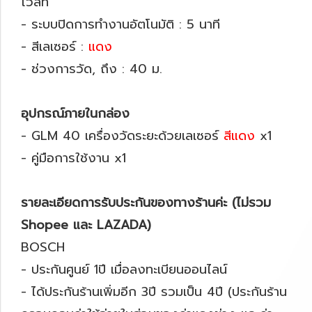
โวลท์
- ระบบปิดการทำงานอัตโนมัติ : 5 นาที
- สีเลเซอร์ :
แดง
- ช่วงการวัด, ถึง : 40 ม.
อุปกรณ์ภายในกล่อง
- GLM 40 เครื่องวัดระยะด้วยเลเซอร์
สีแดง
x1
- คู่มือการใช้งาน x1
รายละเอียดการรับประกันของทางร้านค่ะ (ไม่รวม
Shopee และ LAZADA)
BOSCH
- ประกันศูนย์ 1ปี เมื่อลงทะเบียนออนไลน์
- ได้ประกันร้านเพิ่มอีก 3ปี รวมเป็น 4ปี (ประกันร้าน