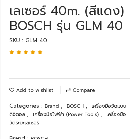
เลเซอร์ 40m. (สีแดง)
BOSCH รุ่น GLM 40
SKU : GLM 40
Add to wishlist
Compare
Categories :
,
,
Brand
BOSCH
เครื่องมือวัดแบบ
,
,
ดิจิตอล
เครื่องมือไฟฟ้า (Power Tools)
เครื่องมือ
วัดระยะเลเซอร์
Brand :
BOSCH