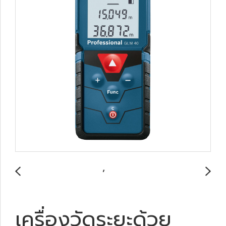
เครื่องวัดระยะด้วย