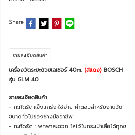
Share
รายละเอียดสินค้า
เครื่องวัดระยะด้วยเลเซอร์ 40m.
(สีแดง)
BOSCH
รุ่น GLM 40
รายละเอียดสินค้า
- กะทัดรัด·แข็งแกร่ง·ใช้ง่าย คำตอบสำหรับงานวัด
ขนาดทั่วไปของช่างมืออาชีพ
- กะทัดรัด : พกพาสะดวก ใส่ไว้ในกระเป๋าเสื้อได้ทุกข