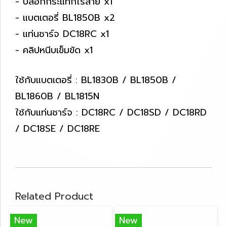
- บล็อกกระแทกไร้สาย x1
- แบตเตอรี่ BL1850B x2
- แท่นชาร์จ DC18RC x1
- คลิปหนีบเข็มขัด x1
ใช้กับแบตเตอรี่ : BL1830B / BL1850B /
BL1860B / BL1815N
ใช้กับแท่นชาร์จ : DC18RC / DC18SD / DC18RD
/ DC18SE / DC18RE
Related Product
New
New