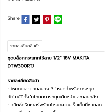
Share
รายละเอียดสินค้า
ชุดบล็อกกระแทกไร้สาย 1/2" 18V MAKITA
DTW300RTJ
รายละเอียดสินค้า
• โหมดเวลาตอบสนอง 3
โหมดสำหรับการหยุด
อัตโนมัติทั้งในโหมดการหมุนเดินหน้าและถอยหลัง
•
สวิตช์ทริกเกอร์พร้อมโหมดความเร็วเต็มที่ช่วยลด