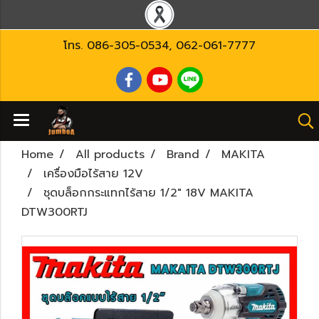
โทร.
086-305-0534
,
062-061-7777
Home
All products
Brand
MAKITA
เครื่องมือไร้สาย 12V
ชุดบล็อกกระแทกไร้สาย 1/2" 18V MAKITA
DTW300RTJ