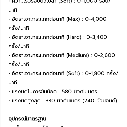
• ความเร็วรอบตัวเปล่า (Soft) : 0-1,000 รอบ/
นาที
• อัตราเจาะกระแทกต่อนาที (Max) : 0-4,000
ครั้ง/นาที
• อัตราเจาะกระแทกต่อนาที (Hard) : 0-3,400
ครั้ง/นาที
• อัตราเจาะกระแทกต่อนาที (Medium) : 0-2,600
ครั้ง/นาที
• อัตราเจาะกระแทกต่อนาที (Soft) : 0-1,800 ครั้ง/
นาที
• แรงบิดในการขันน็อต : 580 นิวตันเมตร
• แรงบิดสูงสุด : 330 นิวตันเมตร (240 นิ้วปอนด์)
อุปกรณ์มาตรฐาน