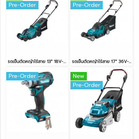
Pre-Order
Pre-Order
รถเข็นตัดหญ้าไร้สาย 13" 18V-LXT MAKITA DLM330Z ตัวเครื่องเปล่า
รถเข็นตัดหญ้าไร้สาย 17" 36V-LXT (18Vx2) MAKITA DLM432Z ตัวเครื่องเปล่า
Pre-Order
New
Pre-Order