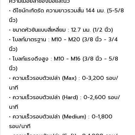
ความเมื่อยล้าของมือและนิ้ว
• ดีไซน์กะทัดรัด ความยาวรวมสั้น 144 มม. (5-5/8
นิ้ว)
• ขนาดหัวขันแบบสี่เหลี่ยม : 12.7 มม. (1/2 นิ้ว)
• โบลท์มาตรฐาน : M10 - M20 (3/8 นิ้ว - 3/4
นิ้ว)
• โบลท์แรงดึงสูง : M10 - M16 (3/8 นิ้ว - 5/8
นิ้ว)
• ความเร็วรอบตัวเปล่า (Max) : 0-3,200 รอบ/
นาที
• ความเร็วรอบตัวเปล่า (Hard) : 0-2,600 รอบ/
นาที
• ความเร็วรอบตัวเปล่า (Medium) : 0-1,800
รอบ/นาที