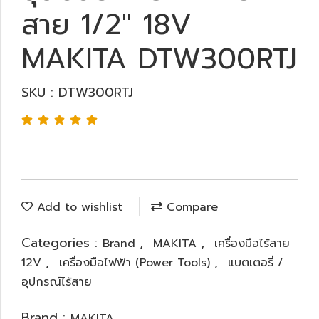
สาย 1/2" 18V
MAKITA DTW300RTJ
SKU : DTW300RTJ
Add to wishlist
Compare
Categories :
,
,
Brand
MAKITA
เครื่องมือไร้สาย
,
,
12V
เครื่องมือไฟฟ้า (Power Tools)
แบตเตอรี่ /
อุปกรณ์ไร้สาย
Brand :
MAKITA