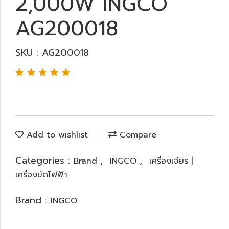
2,000W INGCO
AG200018
SKU : AG200018
Add to wishlist
Compare
Categories :
,
,
Brand
INGCO
เครื่องเจียร |
เครื่องขัดไฟฟ้า
Brand :
INGCO