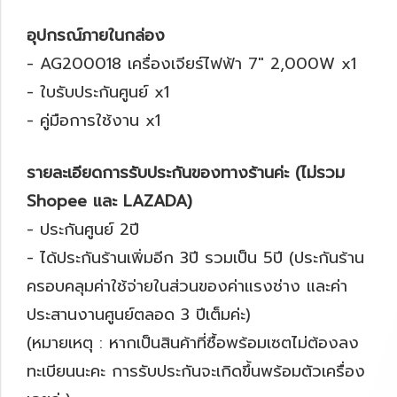
อุปกรณ์ภายในกล่อง
- AG200018 เครื่องเจียร์ไฟฟ้า 7" 2,000W x1
- ใบรับประกันศูนย์ x1
- คู่มือการใช้งาน x1
รายละเอียดการรับประกันของทางร้านค่ะ (ไม่รวม
Shopee และ LAZADA)
- ประกันศูนย์ 2ปี
- ได้ประกันร้านเพิ่มอีก 3ปี รวมเป็น 5ปี (ประกันร้าน
ครอบคลุมค่าใช้จ่ายในส่วนของค่าแรงช่าง และค่า
ประสานงานศูนย์ตลอด 3 ปีเต็มค่ะ)
(หมายเหตุ : หากเป็นสินค้าที่ซื้อพร้อมเซตไม่ต้องลง
ทะเบียนนะคะ การรับประกันจะเกิดขึ้นพร้อมตัวเครื่อง