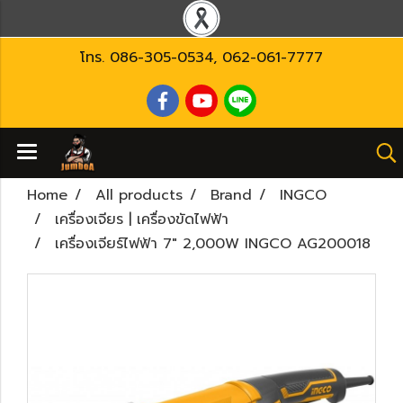
โทร.
086-305-0534
,
062-061-7777
Home
All products
Brand
INGCO
เครื่องเจียร | เครื่องขัดไฟฟ้า
เครื่องเจียร์ไฟฟ้า 7" 2,000W INGCO AG200018