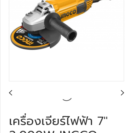
เครื่องเจียร์ไฟฟ้า 7"