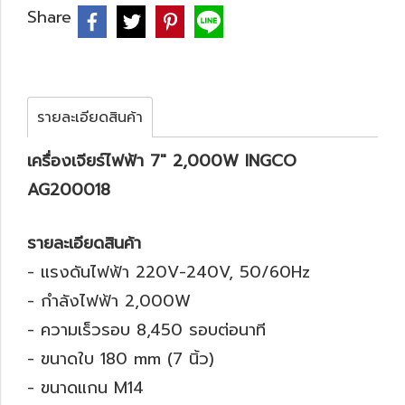
Share
รายละเอียดสินค้า
เครื่องเจียร์ไฟฟ้า 7" 2,000W INGCO
AG200018
รายละเอียดสินค้า
- แรงดันไฟฟ้า 220V-240V, 50/60Hz
- กำลังไฟฟ้า 2,000W
- ความเร็วรอบ 8,450 รอบต่อนาที
- ขนาดใบ 180 mm (7 นิ้ว)
- ขนาดแกน M14