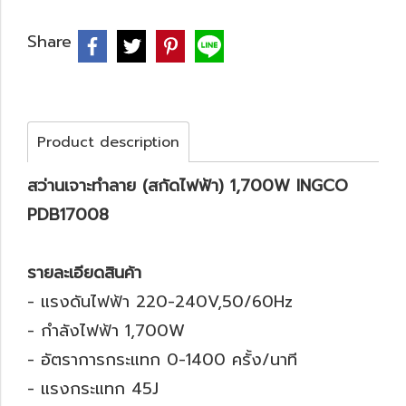
Share
Product description
สว่านเจาะทำลาย (สกัดไฟฟ้า) 1,700W INGCO
PDB17008
รายละเอียดสินค้า
- แรงดันไฟฟ้า 220-240V,50/60Hz
- กำลังไฟฟ้า 1,700W
- อัตราการกระแทก 0-1400 ครั้ง/นาที
- แรงกระแทก 45J