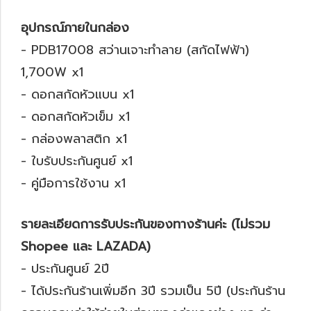
อุปกรณ์ภายในกล่อง
- PDB17008 สว่านเจาะทำลาย (สกัดไฟฟ้า)
1,700W x1
- ดอกสกัดหัวแบน x1
- ดอกสกัดหัวเข็ม x1
- กล่องพลาสติก x1
- ใบรับประกันศูนย์ x1
- คู่มือการใช้งาน x1
รายละเอียดการรับประกันของทางร้านค่ะ (ไม่รวม
Shopee และ LAZADA)
- ประกันศูนย์ 2ปี
- ได้ประกันร้านเพิ่มอีก 3ปี รวมเป็น 5ปี (ประกันร้าน