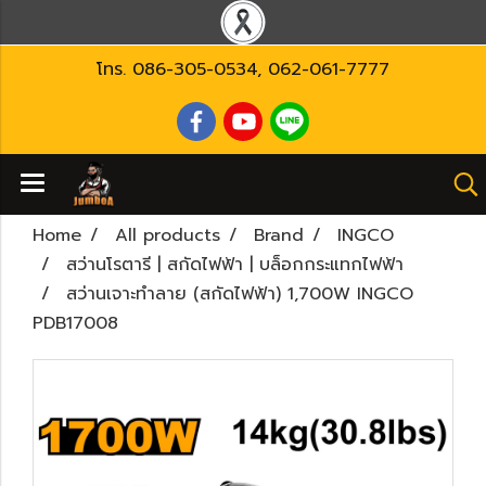
โทร.
086-305-0534
,
062-061-7777
Home
All products
Brand
INGCO
สว่านโรตารี | สกัดไฟฟ้า | บล็อกกระแทกไฟฟ้า
สว่านเจาะทำลาย (สกัดไฟฟ้า) 1,700W INGCO
PDB17008