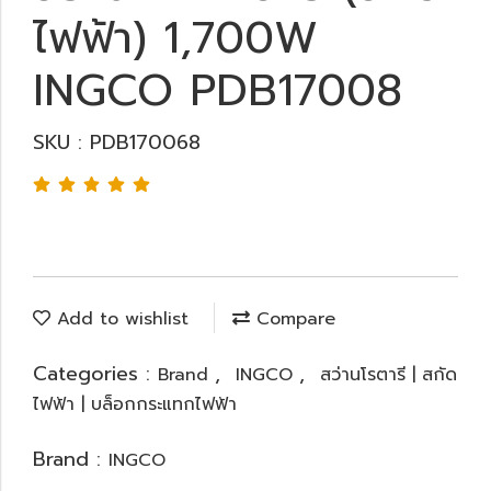
ไฟฟ้า) 1,700W
INGCO PDB17008
SKU : PDB170068
Add to wishlist
Compare
Categories :
,
,
Brand
INGCO
สว่านโรตารี | สกัด
ไฟฟ้า | บล็อกกระแทกไฟฟ้า
Brand :
INGCO