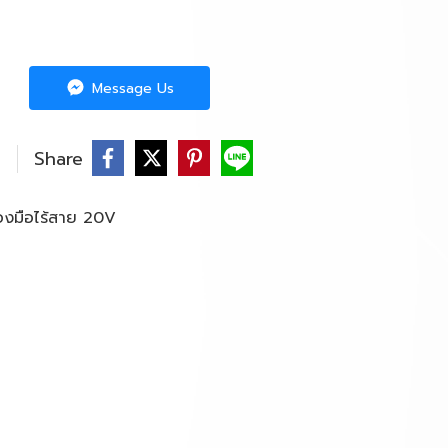
Message Us
Share
่องมือไร้สาย 20V