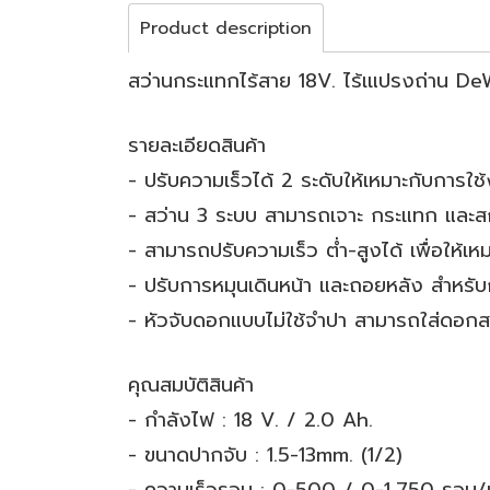
Product description
สว่านกระแทกไร้สาย 18V. ไร้เแปรงถ่าน
รายละเอียดสินค้า
- ปรับความเร็วได้ 2 ระดับให้เหมาะกับการใ
- สว่าน 3 ระบบ สามารถเจาะ กระแทก และส
- สามารถปรับความเร็ว ต่ำ-สูงได้ เพื่อให้เ
- ปรับการหมุนเดินหน้า และถอยหลัง สำหรับ
- หัวจับดอกแบบไม่ใช้จำปา สามารถใส่ดอกสว
คุณสมบัติสินค้า
- กำลังไฟ : 18 V. / 2.0 Ah.
- ขนาดปากจับ : 1.5-13mm. (1/2)