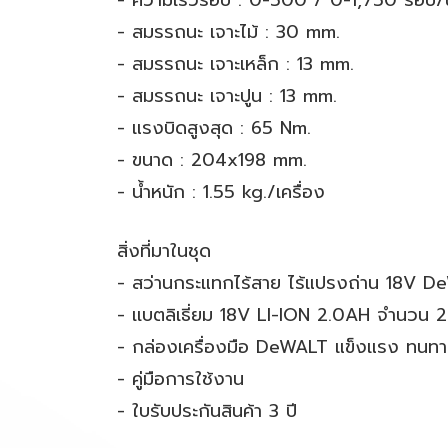
- ความเร็วรอบ : 0-500 / 0-1,750 รอบ/
- สมรรถนะ เจาะไม้ : 30 mm.
- สมรรถนะ เจาะเหล็ก : 13 mm.
- สมรรถนะ เจาะปูน : 13 mm.
- แรงบิดสูงสุด : 65 Nm.
- ขนาด : 204x198 mm.
- น้ำหนัก : 1.55 kg./เครื่อง
สิ่งที่มาในชุด
- สว่านกระแทกไร้สาย ไร้แปรงถ่าน 18V D
- เเบตลิเธี่ยม 18V LI-ION 2.0AH จำนวน 2
- กล่องเครื่องมือ DeWALT แข็งแรง ทนทา
- คู่มือการใช้งาน
- ใบรับประกันสินค้า 3 ปี