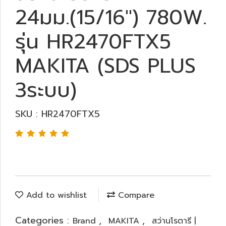
24มม.(15/16") 780W.
รุ่น HR2470FTX5
MAKITA (SDS PLUS
3ระบบ)
SKU : HR2470FTX5
Add to wishlist
Compare
Categories :
,
,
Brand
MAKITA
สว่านโรตารี |