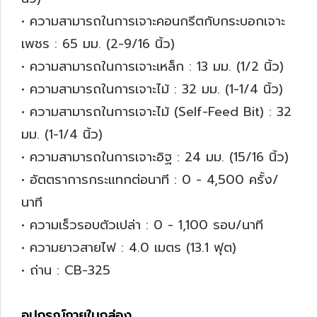
• ความสามารถในการเจาะคอนกรีตกับกระบอกเจาะ
เพชร : 65 มม. (2-9/16 นิ้ว)
• ความสามารถในการเจาะเหล็ก : 13 มม. (1/2 นิ้ว)
• ความสามารถในการเจาะไม้ : 32 มม. (1-1/4 นิ้ว)
• ความสามารถในการเจาะไม้ (Self-Feed Bit) : 32
มม. (1-1/4 นิ้ว)
• ความสามารถในการเจาะอิฐ : 24 มม. (15/16 นิ้ว)
• อัตตราการกระแทกต่อนาที : 0 - 4,500 ครั้ง/
นาที
• ความเร็วรอบตัวเปล่า : 0 - 1,100 รอบ/นาที
• ความยาวสายไฟ : 4.0 เมตร (13.1 ฟุต)
• ถ่าน : CB-325
อุปกรณ์ภายในกล่อง