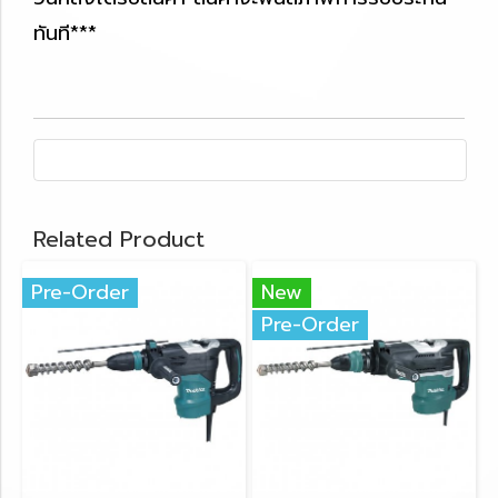
ทันที***
Related Product
Pre-Order
New
Pre-Order