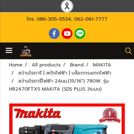
โทร.
086-305-0534
,
062-061-7777
Home
All products
Brand
MAKITA
สว่านโรตารี | สกัดไฟฟ้า | บล็อกกระแทกไฟฟ้า
สว่านโรตารี่ไฟฟ้า 24มม.(15/16") 780W. รุ่น
HR2470FTX5 MAKITA (SDS PLUS 3ระบบ)