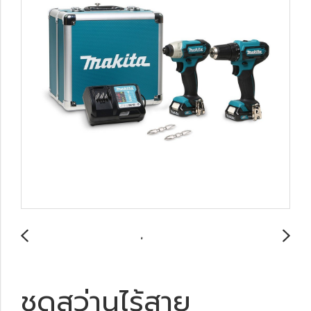
ชุดสว่านไร้สาย