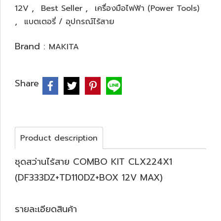
,
,
12V
Best Seller
เครื่องมือไฟฟ้า (Power Tools)
,
แบตเตอรี่ / อุปกรณ์ไร้สาย
Brand :
MAKITA
Share
Product description
ชุดสว่านไร้สาย COMBO KIT CLX224X1
(DF333DZ+TD110DZ+BOX 12V MAX)
รายละเอียดสินค้า