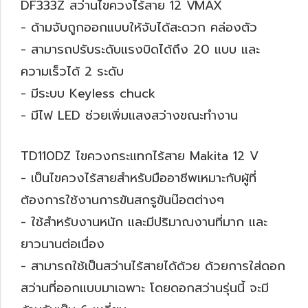
DF333Z สว่านไขควงไร้สาย 12 VMAX
- ด้ามจับถูกออกแบบให้จับได้สะดวก คล่องตัว
- สามารถปรับระดับแรงบิดได้ถึง 20 แบบ และ
ความเร็วได้ 2 ระดับ
- มีระบบ Keyless chuck
- มีไฟ LED ช่วยเพิ่มแสงสว่างขณะทำงาน
TD110DZ ไขควงกระแทกไร้สาย Makita 12 V
- เป็นไขควงไร้สายสำหรับมืออาชีพเหมาะกับผู้ที่
ต้องการใช้งานการขันสกรูขันน๊อตต่างๆ
- ใช้สำหรับงานหนัก และมีปริมาณงานที่มาก และ
ยาวนานต่อเนื่อง
- สามารถใช้เป็นสว่านไร้สายได้ด้วย ด้วยการใส่ดอก
สว่านที่ออกแบบมาเฉพาะ โดยดอกสว่านรุ่นนี้ จะมี