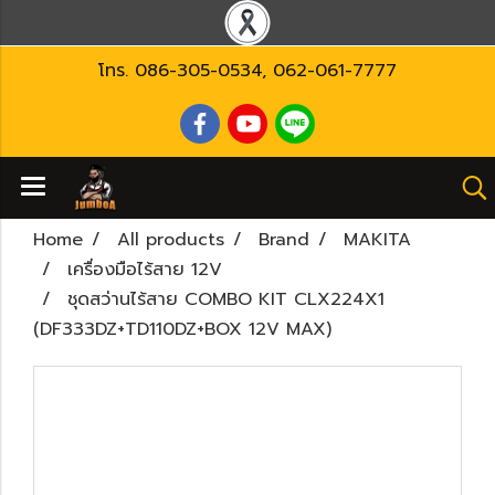
โทร.
086-305-0534
,
062-061-7777
Home
All products
Brand
MAKITA
เครื่องมือไร้สาย 12V
ชุดสว่านไร้สาย COMBO KIT CLX224X1
(DF333DZ+TD110DZ+BOX 12V MAX)