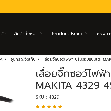
หลัก
สินค้าทั้งหมด
Product Brand
ช่องทา
TA
อุปกรณ์จัดเก็บ
เลื่อยจิ๊กซอว์ไฟฟ้า ปรับรอบแบบเตะ 
เลื่อยจิ๊กซอว์ไฟฟ
MAKITA 4329 
SKU : 4329