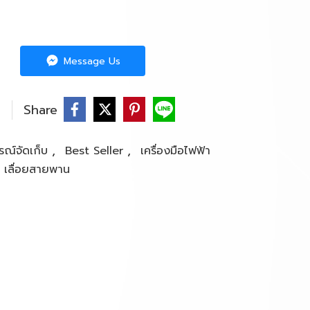
Message Us
Share
,
,
รณ์จัดเก็บ
Best Seller
เครื่องมือไฟฟ้า
/ เลื่อยสายพาน