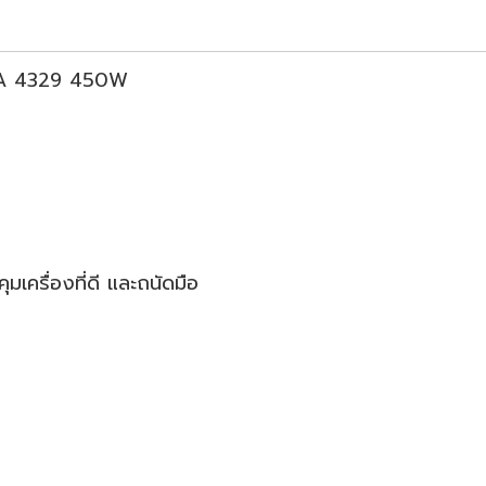
KITA 4329 450W
มเครื่องที่ดี และถนัดมือ