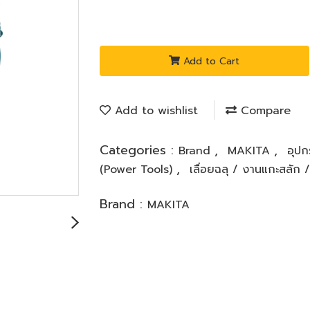
Add to Cart
Add to wishlist
Compare
Categories :
,
,
Brand
MAKITA
อุปก
,
(Power Tools)
เลื่อยฉลุ / งานแกะสลัก 
Brand :
MAKITA