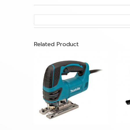
Related Product