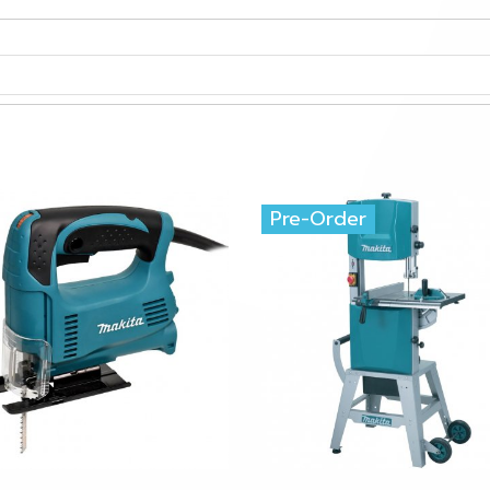
Pre-Order