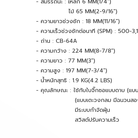
- สมรรถนะ : เหล็ก 6 MM(1/4")
ไม้ 65 MM(2-9/16")
- ความยาวช่วงชัก : 18 MM(11/16")
- ความเร็วช่วงชักต่อนาที (SPM) : 500
- ถ่าน : CB-64A
- ความกว้าง : 224 MM(8-7/8")
- ความยาว : 77 MM(3")
- ความสูง : 197 MM(7-3/4")
- น้ำหนักสุทธิ : 1.9 KG(4.2 LBS)
- คุณลักษณะ : ใช้กับใบจิ๊กซอแบบดาบ (แบบ
(แบบเตะวงกลม มีฉนวนสองชั
มีระบบกำจัดฝุ่น
สวิสต์ปรับความเร็ว