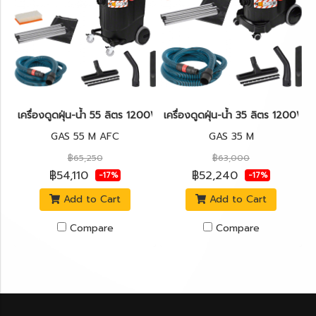
เครื่องดูดฝุ่น-น้ำ 55 ลิตร 1200W BOSCH รุ่น GAS 55 M AFC
เครื่องดูดฝุ่น-น้ำ 35 ลิตร 1200W
GAS 55 M AFC
GAS 35 M
฿65,250
฿63,000
฿54,110
฿52,240
-17%
-17%
Add to Cart
Add to Cart
Compare
Compare