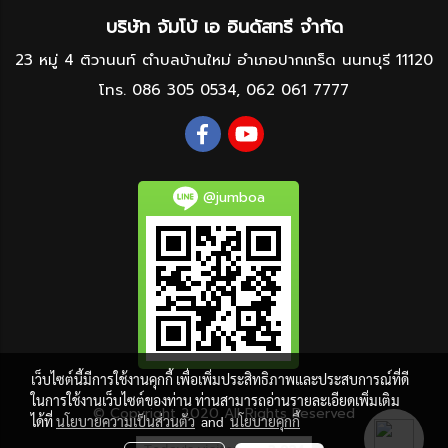
บริษัท จัมโบ้ เอ อินดัสทรี จำกัด
23 หมู่ 4 ติวานนท์ ตำบลบ้านใหม่ อำเภอปากเกร็ด นนทบุรี 11120
โทร.
086 305 0534
,
062 061 7777
@jumboa
เว็บไซต์นี้มีการใช้งานคุกกี้ เพื่อเพิ่มประสิทธิภาพและประสบการณ์ที่ดี
ในการใช้งานเว็บไซต์ของท่าน ท่านสามารถอ่านรายละเอียดเพิ่มเติม
© Copyright 2020 All Rights Reserved
ได้ที่
นโยบายความเป็นส่วนตัว
and
นโยบายคุกกี้