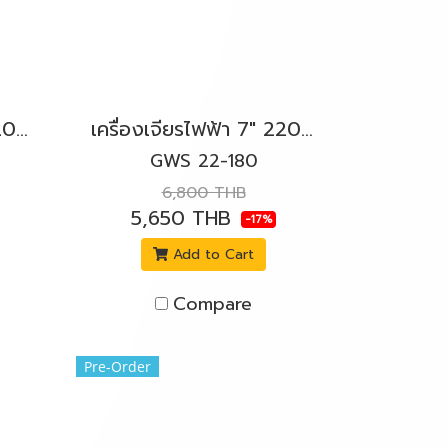
เครื่องเจียรไฟฟ้า 7" 2200W. BOSCH รุ่น GWS 2200-180 สวิตช์บีบ
เครื่องเจียรไฟฟ้า 7" 2200W. BOSCH รุ่น GWS 22-180 สวิตช์บีบ
GWS 22-180
6,800 THB
5,650 THB
-17%
Add to Cart
Compare
Pre-Order