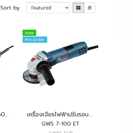
Sort by
New
Pre-Order
เครื่องเจียรไฟฟ้า 4" 760W. BOSCH รุ่น GWS 750-100 สวิตช์ข้าง
เครื่องเจียรไฟฟ้าปรับรอบ 4" 720W. BOSCH รุ่น GWS 7-100 ET สวิตช์ข้าง
GWS 7-100 ET