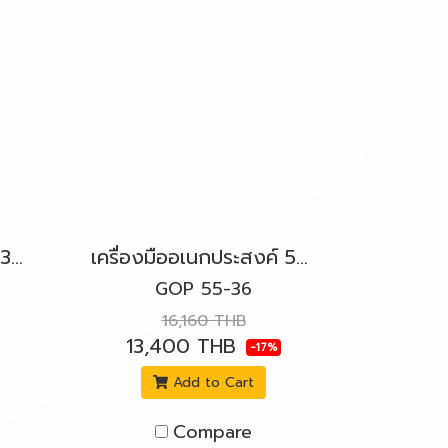
เครื่องมืออเนกประสงค์ 300W. BOSCH รุ่น GOP 30-28 สวิตช์บนล็อค
เครื่องมืออเนกประสงค์ 550W. BOSCH รุ่น GOP 55-36 สวิตช์บนล็อค
GOP 55-36
16,160 THB
13,400 THB
-17%
Add to Cart
Compare