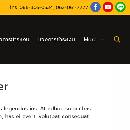
โทร.
086-305-0534
,
062-061-7777
งการชำระเงิน
แจ้งการชำระเงิน
More
er
as legendos ius. At adhuc solum has.
, has ei everti volutpat consequat.