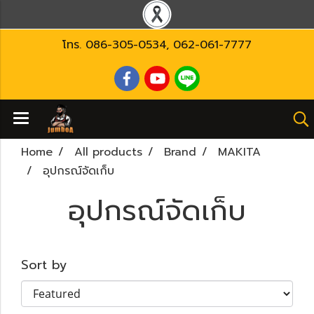
โทร.
086-305-0534
,
062-061-7777
Home
All products
Brand
MAKITA
อุปกรณ์จัดเก็บ
อุปกรณ์จัดเก็บ
Sort by