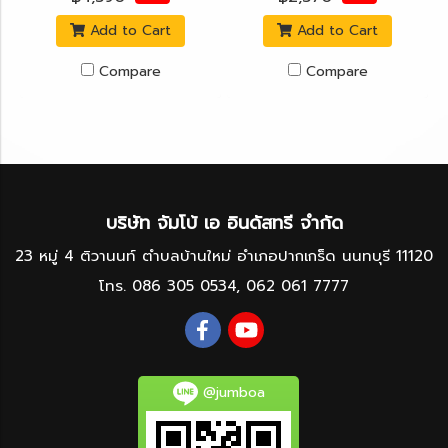
Add to Cart
Add to Cart
Compare
Compare
บริษัท จัมโบ้ เอ อินดัสทรี จำกัด
23 หมู่ 4 ติวานนท์ ตำบลบ้านใหม่ อำเภอปากเกร็ด นนทบุรี 11120
โทร.
086 305 0534
,
062 061 7777
@jumboa