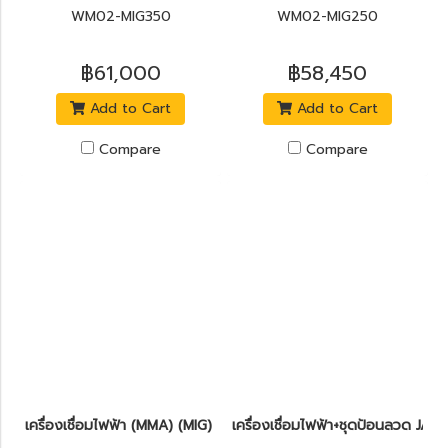
WM02-MIG350
WM02-MIG250
฿61,000
฿58,450
Add to Cart
Add to Cart
Compare
Compare
เครื่องเชื่อมไฟฟ้า (MMA) (MIG) POLO MIG200
เครื่องเชื่อมไฟฟ้า+ชุดป้อนลวด JAS