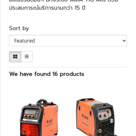
ประสบการณ์บริการนานกว่า 15 ปี
Sort by
We have found 16 products