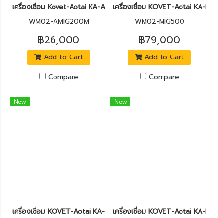
เครื่องเชื่อม Kovet-Aotai KA-AMIG200M
เครื่องเชื่อม KOVET-Aotai KA-M
WM02-AMIG200M
WM02-MIG500
฿26,000
฿79,000
Add to Cart
Add to Cart
Compare
Compare
New
New
เครื่องเชื่อม KOVET-Aotai KA-MIG350 (3Phase) พร้อมเครื่องฝีดล
เครื่องเชื่อม KOVET-Aotai KA-MI