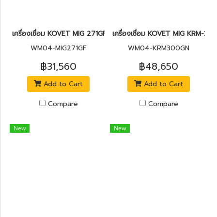
เครื่องเชื่อม KOVET MIG 271GF 250A พร้อมเครื่องฝีดลวด
เครื่องเชื่อม KOVET MIG KRM-3
WM04-MIG271GF
WM04-KRM300GN
฿31,560
฿48,650
Add to Cart
Add to Cart
Compare
Compare
New
New