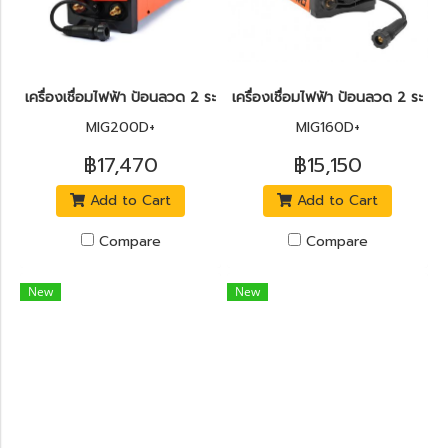
เครื่องเชื่อมไฟฟ้า ป้อนลวด 2 ระบบ MIG160 JASIC MIG160-N219(co
เครื่องเชื่อมไฟฟ้า ป้อนลวด 2 ระ
MIG200D+
MIG160D+
฿17,470
฿15,150
Add to Cart
Add to Cart
Compare
Compare
New
New