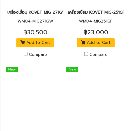
เครื่องเชื่อม KOVET MIG 271GW 250A
เครื่องเชื่อม KOVET MIG-251GF 2
WM04-MIG271GW
WM04-MIG251GF
฿30,500
฿23,000
Add to Cart
Add to Cart
Compare
Compare
New
New