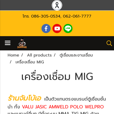
โทร.
086-305-0534
,
062-061-7777
Home
All products
ตู้เชื่อมและงานเชื่อม
เครื่องเชื่อม MIG
เครื่องเชื่อม MIG
ร้านจัมโบ้เอ
เป็นตัวแทนตรงแบรนด์ตู้เชื่อมชั้น
นำ ทั้ง
VALU JASIC AMWELD POLO WELPRO
และแบรนด์อื่นๆ มีทั้งระบบ MMA TIG MIG ด้วย