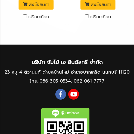
สั่งซื้อสินค้า
สั่งซื้อสินค้า
เปรียบเทียบ
เปรียบเทียบ
บริษัท จัมโบ้ เอ อินดัสทรี จำกัด
23 หมู่ 4 ติวานนท์ ตำบลบ้านใหม่ อำเภอปากเกร็ด นนทบุรี 11120
โทร.
086 305 0534
,
062 061 7777
@jumboa