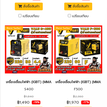
สั่งซื้อสินค้า
สั่งซื้อสินค้า
เปรียบเทียบ
เปรียบเทียบ
Best Seller
Best Seller
เครื่องเชื่อมไฟฟ้า (IGBT) (MMA) VALU S400
เครื่องเชื่อมไฟฟ้า (IGBT) (MMA) 
S400
F500
฿1,840
฿2,360
฿1,490
฿1,970
-19%
-17%