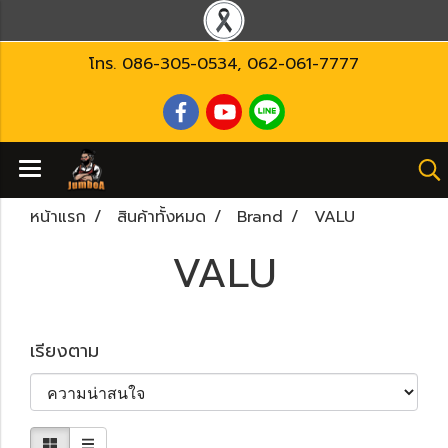
โทร.
086-305-0534
,
062-061-7777
หน้าแรก
สินค้าทั้งหมด
Brand
VALU
VALU
เรียงตาม