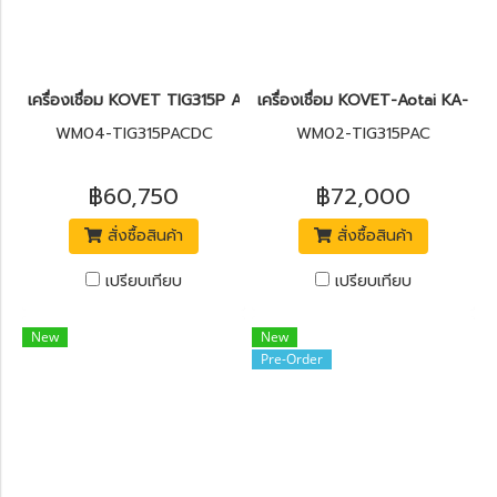
เครื่องเชื่อม KOVET TIG315P AC/DC (3Phase)
เครื่องเชื่อม KOVET-Aotai KA-T
WM04-TIG315PACDC
WM02-TIG315PAC
฿60,750
฿72,000
สั่งซื้อสินค้า
สั่งซื้อสินค้า
เปรียบเทียบ
เปรียบเทียบ
New
New
Pre-Order