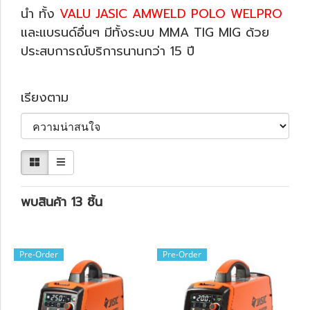
นำ ทั้ง
VALU JASIC AMWELD POLO WELPRO
และแบรนด์อื่นๆ มีทั้งระบบ MMA TIG MIG ด้วย
ประสบการณ์บริการนานกว่า 15 ปี
เรียงตาม
พบสินค้า 13 ชิ้น
Pre-Order
Pre-Order