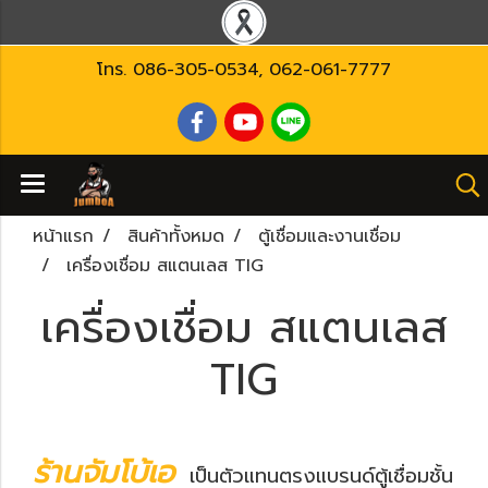
โทร.
086-305-0534
,
062-061-7777
หน้าแรก
สินค้าทั้งหมด
ตู้เชื่อมและงานเชื่อม
เครื่องเชื่อม สแตนเลส TIG
เครื่องเชื่อม สแตนเลส
TIG
ร้านจัมโบ้เอ
เป็นตัวแทนตรงแบรนด์ตู้เชื่อมชั้น