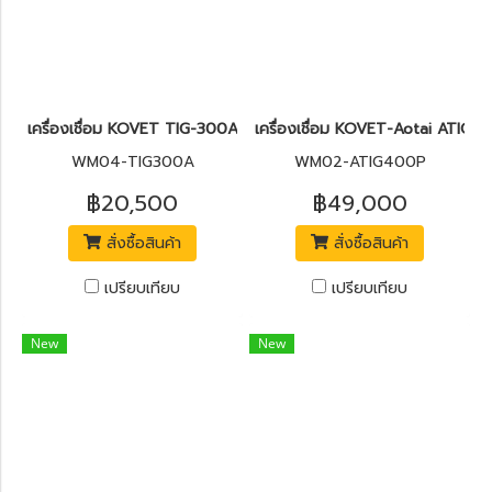
เครื่องเชื่อม KOVET TIG-300A
เครื่องเชื่อม KOVET-Aotai ATIG
WM04-TIG300A
WM02-ATIG400P
฿20,500
฿49,000
สั่งซื้อสินค้า
สั่งซื้อสินค้า
เปรียบเทียบ
เปรียบเทียบ
New
New