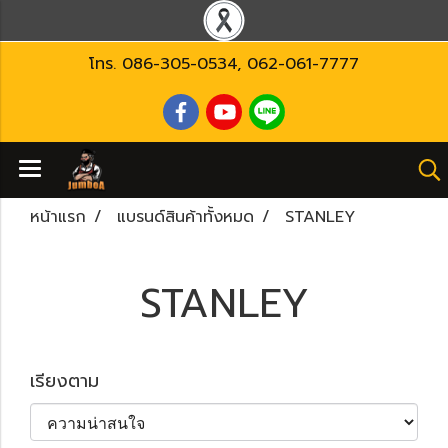
โทร.
086-305-0534
,
062-061-7777
หน้าแรก
แบรนด์สินค้าทั้งหมด
STANLEY
STANLEY
เรียงตาม