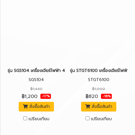
รุ่น SGS104 เครื่องเจียร์ไฟฟ้า 4"(100มม.) 1,050W. [สวิตซ์เลื่อนข้าง
รุ่น STGT6100 เครื่องเจียร์ไฟฟ้า 
SGS104
STGT6100
฿1,440
฿1,000
฿1,200
฿820
-17%
-18%
สั่งซื้อสินค้า
สั่งซื้อสินค้า
เปรียบเทียบ
เปรียบเทียบ