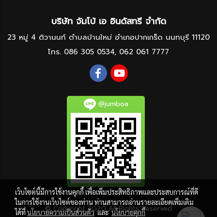
บริษัท จัมโบ้ เอ อินดัสทรี จำกัด
23 หมู่ 4 ติวานนท์ ตำบลบ้านใหม่ อำเภอปากเกร็ด นนทบุรี 11120
โทร.
086 305 0534
,
062 061 7777
@jumboa
เว็บไซต์นี้มีการใช้งานคุกกี้ เพื่อเพิ่มประสิทธิภาพและประสบการณ์ที่ดี
ในการใช้งานเว็บไซต์ของท่าน ท่านสามารถอ่านรายละเอียดเพิ่มเติม
© Copyright 2020 All Rights Reserved
ได้ที่
นโยบายความเป็นส่วนตัว
และ
นโยบายคุกกี้