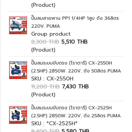
(Product)
ปั๊มลมสายพาน PP1 1/4HP 1สูบ ถัง 36ลิตร
220V. PUMA
Group product
8,300 THB
5,510 THB
(Product)
ปั๊มลมระบบขับตรง (โราตารี) CX-2550H
(2.5HP) 2850W. 220V. ถัง 50ลิตร PUMA
SKU : CX-2550H
11,200 THB
7,430 THB
(Product)
ปั๊มลมระบบขับตรง (โราตารี) CX-2525H
(2.5HP) 2850W. 220V. ถัง 25ลิตร PUMA
SKU : *CX-2525H*
8,400 THB
5,580 THB