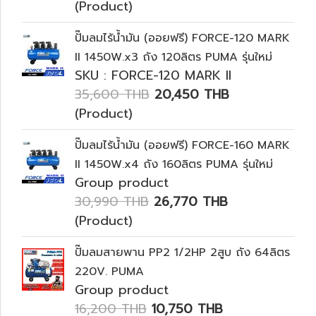
(Product)
ปั๊มลมไร้น้ำมัน (ออยฟรี) FORCE-120 MARK
II 1450W.x3 ถัง 120ลิตร PUMA รุ่นใหม่
SKU : FORCE-120 MARK II
35,600 THB
20,450 THB
(Product)
ปั๊มลมไร้น้ำมัน (ออยฟรี) FORCE-160 MARK
II 1450W.x4 ถัง 160ลิตร PUMA รุ่นใหม่
Group product
30,990 THB
26,770 THB
(Product)
ปั๊มลมสายพาน PP2 1/2HP 2สูบ ถัง 64ลิตร
220V. PUMA
Group product
16,200 THB
10,750 THB