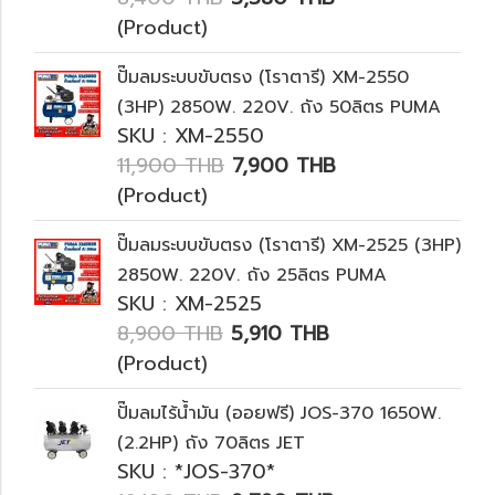
(Product)
ปั๊มลมระบบขับตรง (โราตารี) XM-2550
(3HP) 2850W. 220V. ถัง 50ลิตร PUMA
SKU : XM-2550
11,900 THB
7,900 THB
(Product)
ปั๊มลมระบบขับตรง (โราตารี) XM-2525 (3HP)
2850W. 220V. ถัง 25ลิตร PUMA
SKU : XM-2525
8,900 THB
5,910 THB
(Product)
ปั๊มลมไร้น้ำมัน (ออยฟรี) JOS-370 ‭1650‬W.
(2.2HP) ถัง 70ลิตร JET
SKU : *JOS-370*