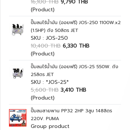
16,100 THB
9,790 THB
(Product)
ปั๊มลมไร้น้ำมัน (ออยฟรี) JOS-250 1100W.x2
(1.5HP) ถัง 50ลิตร JET
SKU : JOS-250
10,400 THB
6,330 THB
(Product)
ปั๊มลมไร้น้ำมัน (ออยฟรี) JOS-25 550W. ถัง
25ลิตร JET
SKU : *JOS-25*
5,600 THB
3,410 THB
(Product)
ปั๊มลมสายพาน PP32 2HP 3สูบ 148ลิตร
220V. PUMA
Group product