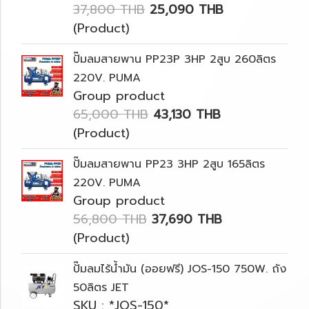
37,800 THB
25,090 THB
(Product)
ปั๊มลมสายพาน PP23P 3HP 2สูบ 260ลิตร
220V. PUMA
Group product
65,000 THB
43,130 THB
(Product)
ปั๊มลมสายพาน PP23 3HP 2สูบ 165ลิตร
220V. PUMA
Group product
56,800 THB
37,690 THB
(Product)
ปั๊มลมไร้น้ำมัน (ออยฟรี) JOS-150 750W. ถัง
50ลิตร JET
SKU : *JOS-150*