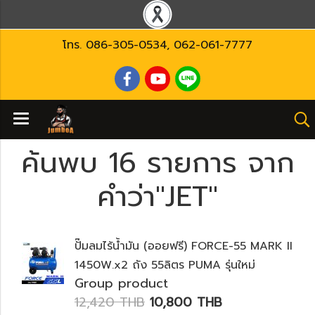
โทร.
086-305-0534
,
062-061-7777
ค้นพบ 16 รายการ จาก
คำว่า"JET"
ปั๊มลมไร้น้ำมัน (ออยฟรี) FORCE-55 MARK II
1450W.x2 ถัง 55ลิตร PUMA รุ่นใหม่
Group product
12,420 THB
10,800 THB