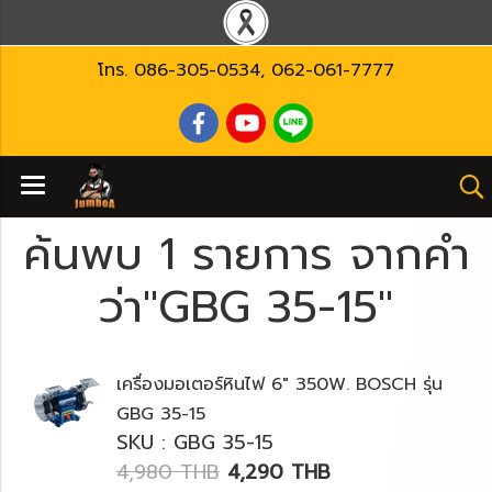
โทร.
086-305-0534
,
062-061-7777
ค้นพบ 1 รายการ จากคำ
ว่า"GBG 35-15"
เครื่องมอเตอร์หินไฟ 6" 350W. BOSCH รุ่น
GBG 35-15
SKU : GBG 35-15
4,980 THB
4,290 THB