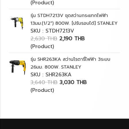
(Product)
รุ่น STDH7213V ชุดสว่านกระแทกไฟฟ้า
13มม.(1/2") 800W. [ปรับรอบได้] STANLEY
SKU : STDH7213V
2,630 THB
2,190 THB
(Product)
รุ่น SHR263KA สว่านโรตารี่ไฟฟ้า 3ระบบ
26มม. 800W. STANLEY
SKU : SHR263KA
3,640 THB
3,030 THB
(Product)