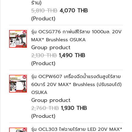
ร้าน)
5,810 THB
4,070 THB
(Product)
รุ่น OCSG776 กาพ่นสีไร้สาย 1000มล. 20V
MAX* Brushless OSUKA
Group product
2,130 THB
1,490 THB
(Product)
รุ่น OCPW607 เครื่องฉีดน้ำแรงดันสูงไร้สาย
60บาร์ 20V MAX* Brushless (ปรับรอบได้)
OSUKA
Group product
2,760 THB
1,930 THB
(Product)
รุ่น OCL303 ไฟฉายไร้สาย LED 20V MAX*