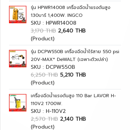
รุ่น HPWR14008 เครื่องฉีดน้ำแรงดันสูง
130บาร์ 1,400W. INGCO
SKU : HPWR14008
3,170 THB
2,640 THB
(Product)
รุ่น DCPW550B เครื่องฉีดน้ำไร้สาย 550 psi
20V-MAX* DeWALT (เฉพาะตัวเปล่า)
SKU : DCPW550B
6,250 THB
5,210 THB
(Product)
เครื่องฉีดน้ำแรงดันสูง 110 Bar LAVOR H-
110V2 1700W.
SKU : H-110V2
2,570 THB
2,140 THB
(Product)