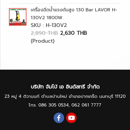
เครื่องฉีดน้ำแรงดันสูง 130 Bar LAVOR H-
130V2 1800W.
SKU : H-130V2
2,890 THB
2,630 THB
(Product)
บริษัท จัมโบ้ เอ อินดัสทรี จำกัด
23 หมู่ 4 ติวานนท์ ตำบลบ้านใหม่ อำเภอปากเกร็ด นนทบุรี 11120
โทร.
086 305 0534
,
062 061 7777