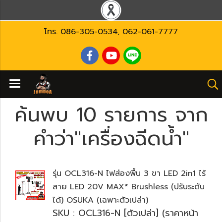
โทร.
086-305-0534
,
062-061-7777
ค้นพบ 10 รายการ จาก
คำว่า"เครื่องฉีดน้ำ"
รุ่น OCL316-N ไฟส่องพื้น 3 ขา LED 2in1 ไร้
สาย LED 20V MAX* Brushless (ปรับระดับ
ได้) OSUKA (เฉพาะตัวเปล่า)
SKU : OCL316-N [ตัวเปล่า] (ราคาหน้า