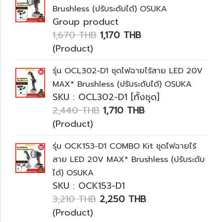
Brushless (ปรับระดับได้) OSUKA
Group product
1,670 THB
1,170 THB
(Product)
รุ่น OCL302-D1 ชุดไฟฉายไร้สาย LED 20V
MAX* Brushless (ปรับระดับได้) OSUKA
SKU : OCL302-D1 [ทั้งชุด]
2,440 THB
1,710 THB
(Product)
รุ่น OCK153-D1 COMBO Kit ชุดไฟฉายไร้
สาย LED 20V MAX* Brushless (ปรับระดับ
ได้) OSUKA
SKU : OCK153-D1
3,210 THB
2,250 THB
(Product)