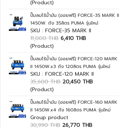
(Product)
ปั๊มลมไร้น้ำมัน (ออยฟรี) FORCE-35 MARK II
1450W. ถัง 35ลิตร PUMA รุ่นใหม่
SKU : FORCE-35 MARK II
11,000 THB
6,410 THB
(Product)
ปั๊มลมไร้น้ำมัน (ออยฟรี) FORCE-120 MARK
II 1450W.x3 ถัง 120ลิตร PUMA รุ่นใหม่
SKU : FORCE-120 MARK II
35,600 THB
20,450 THB
(Product)
ปั๊มลมไร้น้ำมัน (ออยฟรี) FORCE-160 MARK
II 1450W.x4 ถัง 160ลิตร PUMA รุ่นใหม่
Group product
30,990 THB
26,770 THB