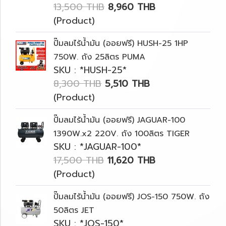
13,500 THB
8,960 THB
(Product)
ปั๊มลมไร้น้ำมัน (ออยฟรี) HUSH-25 1HP
750W. ถัง 25ลิตร PUMA
SKU : *HUSH-25*
8,300 THB
5,510 THB
(Product)
ปั๊มลมไร้น้ำมัน (ออยฟรี) JAGUAR-100
1390W.x2 220V. ถัง 100ลิตร TIGER
SKU : *JAGUAR-100*
17,500 THB
11,620 THB
(Product)
ปั๊มลมไร้น้ำมัน (ออยฟรี) JOS-150 750W. ถัง
50ลิตร JET
SKU : *JOS-150*