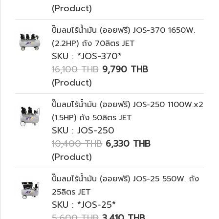
(Product)
ปั๊มลมไร้น้ำมัน (ออยฟรี) JOS-370 ‭1650‬W.
(2.2HP) ถัง 70ลิตร JET
SKU : *JOS-370*
16,100 THB
9,790 THB
(Product)
ปั๊มลมไร้น้ำมัน (ออยฟรี) JOS-250 1100W.x2
(1.5HP) ถัง 50ลิตร JET
SKU : JOS-250
10,400 THB
6,330 THB
(Product)
ปั๊มลมไร้น้ำมัน (ออยฟรี) JOS-25 550W. ถัง
25ลิตร JET
SKU : *JOS-25*
5,600 THB
3,410 THB