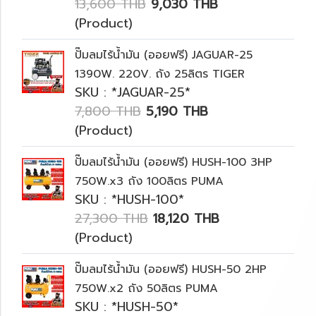
13,600 THB
9,030 THB
(Product)
ปั๊มลมไร้น้ำมัน (ออยฟรี) JAGUAR-25
1390W. 220V. ถัง 25ลิตร TIGER
SKU : *JAGUAR-25*
7,800 THB
5,190 THB
(Product)
ปั๊มลมไร้น้ำมัน (ออยฟรี) HUSH-100 3HP
750W.x3 ถัง 100ลิตร PUMA
SKU : *HUSH-100*
27,300 THB
18,120 THB
(Product)
ปั๊มลมไร้น้ำมัน (ออยฟรี) HUSH-50 2HP
750W.x2 ถัง 50ลิตร PUMA
SKU : *HUSH-50*