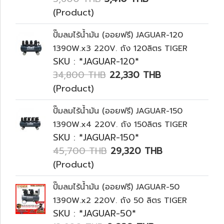
(Product)
ปั๊มลมไร้น้ำมัน (ออยฟรี) JAGUAR-120
1390W.x3 220V. ถัง 120ลิตร TIGER
SKU : *JAGUAR-120*
34,800 THB
22,330 THB
(Product)
ปั๊มลมไร้น้ำมัน (ออยฟรี) JAGUAR-150
1390W.x4 220V. ถัง 150ลิตร TIGER
SKU : *JAGUAR-150*
45,700 THB
29,320 THB
(Product)
ปั๊มลมไร้น้ำมัน (ออยฟรี) JAGUAR-50
1390W.x2 220V. ถัง 50 ลิตร TIGER
SKU : *JAGUAR-50*