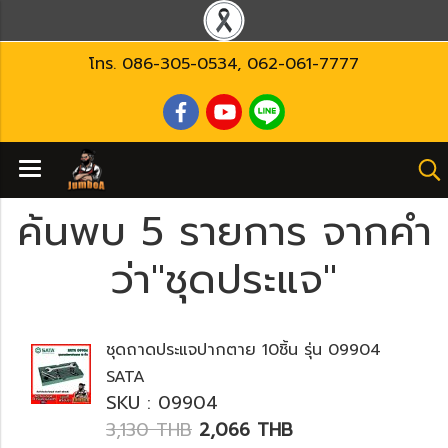
โทร.
086-305-0534
,
062-061-7777
ค้นพบ 5 รายการ จากคำ
ว่า"ชุดประแจ"
ชุดถาดประแจปากตาย 10ชิ้น รุ่น 09904
SATA
SKU : 09904
3,130 THB
2,066 THB