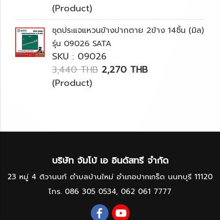
(Product)
ชุดประแจแหวนข้างปากตาย 2ข้าง 14ชิ้น (มิล)
รุ่น 09026 SATA
SKU : 09026
3,440 THB
2,270 THB
(Product)
บริษัท จัมโบ้ เอ อินดัสทรี จำกัด
23 หมู่ 4 ติวานนท์ ตำบลบ้านใหม่ อำเภอปากเกร็ด นนทบุรี 11120
โทร.
086 305 0534
,
062 061 7777