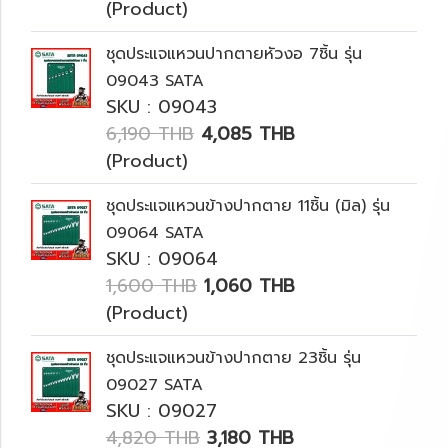
(Product)
ชุดประแจแหวนปากตายหัวงอ 7ชิ้น รุ่น
09043 SATA
SKU : 09043
6,190 THB
4,085 THB
(Product)
ชุดประแจแหวนข้างปากตาย 11ชิ้น (มิล) รุ่น
09064 SATA
SKU : 09064
1,600 THB
1,060 THB
(Product)
ชุดประแจแหวนข้างปากตาย 23ชิ้น รุ่น
09027 SATA
SKU : 09027
4,820 THB
3,180 THB