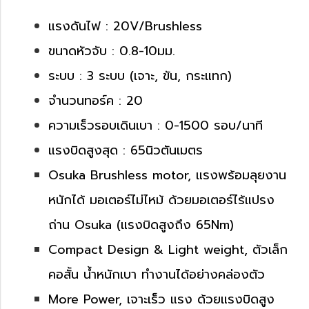
แรงดันไฟ : 20V/Brushless
ขนาดหัวจับ : 0.8-10มม.
ระบบ : 3 ระบบ (เจาะ, ขัน, กระแทก)
จำนวนทอร์ค : 20
ความเร็วรอบเดินเบา : 0-1500 รอบ/นาที
แรงบิดสูงสุด : 65นิวตันเมตร
Osuka Brushless motor, แรงพร้อมลุยงาน
หนักได้ มอเตอร์ไม่ไหม้ ด้วยมอเตอร์ไร้แปรง
ถ่าน Osuka (แรงบิดสูงถึง 65Nm)
Compact Design & Light weight, ตัวเล็ก
คอสั้น น้ำหนักเบา ทำงานได้อย่างคล่องตัว
More Power, เจาะเร็ว แรง ด้วยแรงบิดสูง