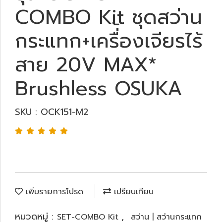
COMBO Kit ชุดสว่าน
กระแทก+เครื่้องเจียรไร้
สาย 20V MAX*
Brushless OSUKA
SKU : OCK151-M2
เพิ่มรายการโปรด
เปรียบเทียบ
หมวดหมู่ :
,
SET-COMBO Kit
สว่าน | สว่านกระแทก