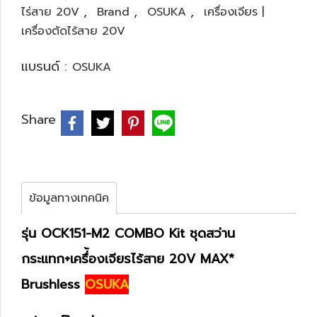
,
,
,
ไร่สาย 20V
Brand
OSUKA
เครื่องเจียร |
เครื่องตัดไร้สาย 20V
แบรนด์ :
OSUKA
Share
ข้อมูลทางเทคนิค
รุ่น OCK151-M2 COMBO Kit ชุดสว่าน
กระแทก+เครื่้องเจียรไร้สาย 20V MAX*
Brushless
OSUKA