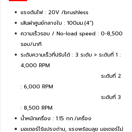
แรงดันไฟ : 20V /brushless
เส้นผ่าศูนย์กลางใบ : 100มม.(4")
ความเร็วรอบ / No-load speed : 0-8,500
รอบ/นาที
ระดับความเร็วที่ปรับได้ : 3 ระดับ > ระดับที่ 1 :
4,000 RPM
ระดับที่ 2
: 6,000 RPM
ระดับที่ 3
: 8,500 RPM
น้ำหนักเครื่อง : 1.15 กก./เครื่อง
มอเตอร์ไร้แปรงถ่าน, แรงพร้อมลุย มอเตอร์ไม่