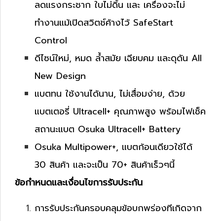
ลดแรงกระชาก ใบไม่ดิ้น และ เครื่องจะไม่
ทำงานแม้เปิดสวิตช์ค้างไว้ SafeStart
Control
ดีไซน์ใหม่, หมด ล้ำสมัย เฉียบคม และดุดัน All
New Design
แบตทน ใช้งานได้นาน, ไม่เสื่อมง่าย, ด้วย
แบตเตอรี่ Ultracell+ คุณภาพสูง พร้อมไฟเช็ค
สถานะแบต Osuka Ultracell+ Battery
Osuka Multipower+, แบตก้อนเดียวใช้ได้
30 สินค้า และจะเป็น 70+ สินค้าเร็วๆนี้
ข้อกำหนดและเงื่อนไขการรับประกัน
การรับประกันครอบคลุมข้อบกพร่องทีเกิดจาก