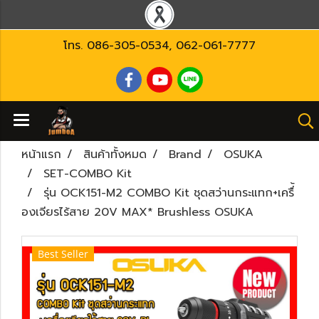
โทร.
086-305-0534
,
062-061-7777
หน้าแรก
สินค้าทั้งหมด
Brand
OSUKA
SET-COMBO Kit
รุ่น OCK151-M2 COMBO Kit ชุดสว่านกระแทก+เครื่้
องเจียรไร้สาย 20V MAX* Brushless OSUKA
Best Seller