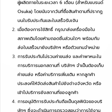
ผู้ผลิตภายในระยะเวลา 6 เดือน (สำหรับแบรนด์
Osuka) โดยนับจากวันที่ซื้อสินค้าตามที่ปรากฏ
บนใบรับประกันและใบเสร็จรับเงิน
เมื่อต้องการใช้สิทธิ์ กรุณาส่งเครื่องมือใน
สภาพเดิมโดยห้ามถอดชิ้นส่วนใดๆ พร้อมกับ
ส่งใบเสร็จมายังบริษัทฯ หรือตัวแทนจำหน่าย
การรับประกันไม่รวมค่าขนส่ง และค่าพาหนะใน
การบริการนอกสถานที่ บริษัทฯ จำเป็นต้องเก็บ
ค่าขนส่ง หรือค่าบริการเพิ่มเติม หากลูกค้า
ประสงค์ให้จัดส่งสินค้าไปยังต่างจังหวัด หรือ
เข้าไปบริการยังสถานที่ของลูกค้า
การอนุมัติการรับประกันถือเป็นดุลพินิจของบริ
ษัทฯ ซึ่งจะดำเนินการตรวจสอบว่าการใช้งาน