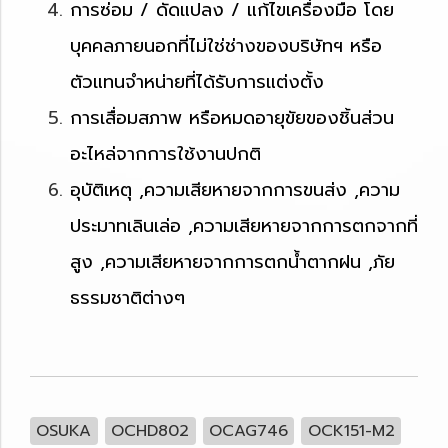
การซ่อม / ดัดแปลง / แก้ไขเครื่องมือ โดย
บุคคลภายนอกที่ไม่ใช่ช่างของบริษัทฯ หรือ
ตัวแทนจำหน่ายที่ได้รับการแต่งตั้ง
การเสื่อมสภาพ หรือหมดอายุขัยของชิ้นส่วน
อะไหล่จากการใช้งานปกติ
อุบัติเหตุ ,ความเสียหายจากการขนส่ง ,ความ
ประมาทเลินเล่อ ,ความเสียหายจากการตกจากที่
สูง ,ความเสียหายจากการตกน้ำตากฝน ,ภัย
ธรรมชาติต่างๆ
OSUKA
OCHD802
OCAG746
OCK151-M2