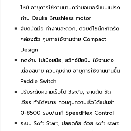
ไหม้ อายุการใช้งานนานกว่ามอเตอร์แบบแปรง
ถ่าน Osuka Brushless motor
จับถนัดมือ ทำงานสะดวก, ด้วยดีไซน์กะทัดรัด
คล่องตัว คุมการใช้งานง่าย Compact
Design
กดง่าย ไม่เมื่อยมือ, สวิทซ์มือบีบ ใช้งานต่อ
เนื่องสบาย ควบคุมง่าย อายุการใช้งานนานขึ้น
Paddle Switch
ปรับระดับความเร็วได้ 3ระดับ, งานตัด ขัด
เจียร ทำได้สบาย ควบคุมความเร็วได้แม่นยำ
0-8500 รอบ/นาที SpeedFlex Control
ระบบ Soft Start, ปลอดภัย ด้วย soft start