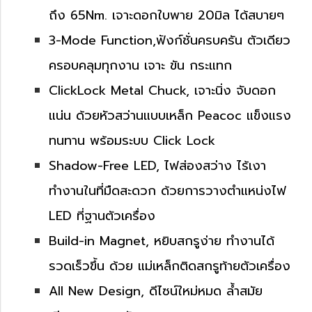
ถึง 65Nm. เจาะดอกใบพาย 20มิล ได้สบายๆ
3-Mode Function,ฟังก์ชั่นครบครัน ตัวเดียว
ครอบคลุมทุกงาน เจาะ ขัน กระแทก
ClickLock Metal Chuck, เจาะนิ่ง จับดอก
แน่น ด้วยหัวสว่านแบบเหล็ก Peacoc แข็งแรง
ทนทาน พร้อมระบบ Click Lock
Shadow-Free LED, ไฟส่องสว่าง ไร้เงา
ทำงานในที่มืดสะดวก ด้วยการวางตำแหน่งไฟ
LED ที่ฐานตัวเครื่อง
Build-in Magnet, หยิบสกรูง่าย ทำงานได้
รวดเร็วขึ้น ด้วย แม่เหล็กติดสกรูท้ายตัวเครื่อง
All New Design, ดีไซน์ใหม่หมด ล้ำสมัย