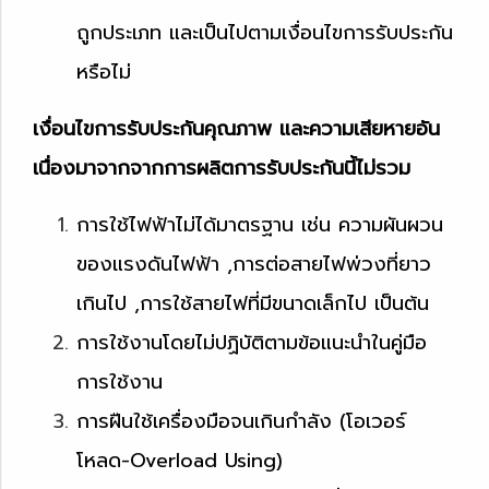
ถูกประเภท และเป็นไปตามเงื่อนไขการรับประกัน
หรือไม่
เงื่อนไขการรับประกันคุณภาพ และความเสียหายอัน
เนื่องมาจากจากการผลิตการรับประกันนี้ไม่รวม
การใช้ไฟฟ้าไม่ได้มาตรฐาน เช่น ความผันผวน
ของแรงดันไฟฟ้า ,การต่อสายไฟพ่วงที่ยาว
เกินไป ,การใช้สายไฟที่มีขนาดเล็กไป เป็นต้น
การใช้งานโดยไม่ปฏิบัติตามข้อแนะนำในคู่มือ
การใช้งาน
การฝืนใช้เครื่องมือจนเกินกำลัง (โอเวอร์
โหลด-Overload Using)