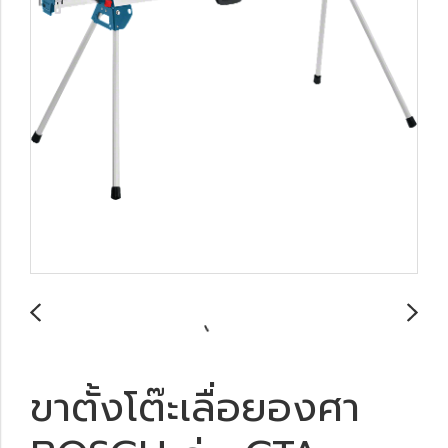
ขาตั้งโต๊ะเลื่อยองศา