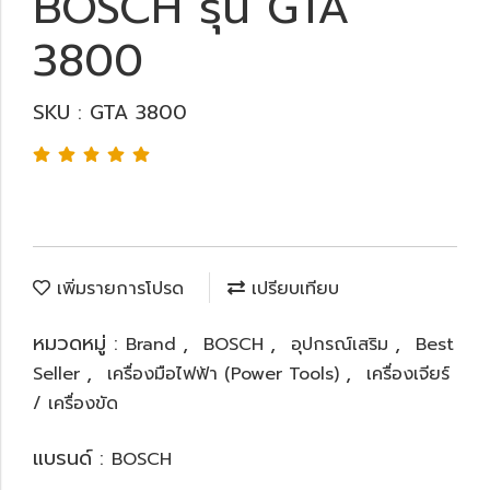
BOSCH รุ่น GTA
3800
SKU : GTA 3800
เพิ่มรายการโปรด
เปรียบเทียบ
หมวดหมู่ :
,
,
,
Brand
BOSCH
อุปกรณ์เสริม
Best
,
,
Seller
เครื่องมือไฟฟ้า (Power Tools)
เครื่องเจียร์
/ เครื่องขัด
แบรนด์ :
BOSCH