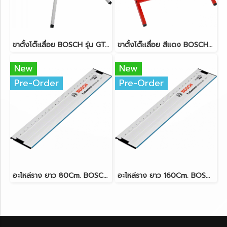
ขาตั้งโต๊ะเลื่อย BOSCH รุ่น GTA 600
ขาตั้งโต๊ะเลื่อย สีแดง BOSCH รุ่น GTA 6000
New
New
Pre-Order
Pre-Order
อะไหล่ราง ยาว 80Cm. BOSCH รุ่น FSN 800
อะไหล่ราง ยาว 160Cm. BOSCH รุ่น FSN 1600