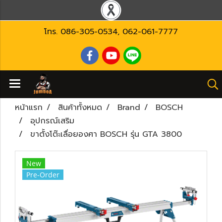
โทร.
086-305-0534
,
062-061-7777
หน้าแรก
สินค้าทั้งหมด
Brand
BOSCH
อุปกรณ์เสริม
ขาตั้งโต๊ะเลื่อยองศา BOSCH รุ่น GTA 3800
New
Pre-Order