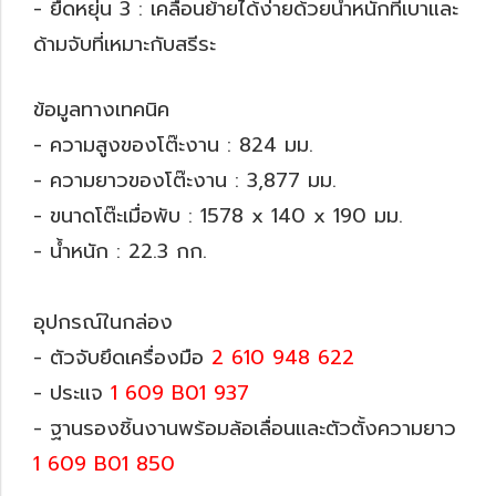
- ยืดหยุ่น 3 : เคลื่อนย้ายได้ง่ายด้วยน้ำหนักที่เบาและ
ด้ามจับที่เหมาะกับสรีระ
ข้อมูลทางเทคนิค
- ความสูงของโต๊ะงาน : 824 มม.
- ความยาวของโต๊ะงาน : 3,877 มม.
- ขนาดโต๊ะเมื่อพับ : 1578 x 140 x 190 มม.
- น้ำหนัก : 22.3 กก.
อุปกรณ์ในกล่อง
- ตัวจับยึดเครื่องมือ
2 610 948 622
- ประแจ
1 609 B01 937
- ฐานรองชิ้นงานพร้อมล้อเลื่อนและตัวตั้งความยาว
1 609 B01 850