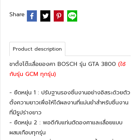
Share
Product description
ขาตั้งโต๊ะเลื่อยองศา BOSCH รุ่น GTA 3800
(ใช้
กับรุ่น GCM ทุกรุ่น)
- ยืดหยุ่น 1 : ปรับฐานรองชิ้นงานอย่างอิสระด้วยตัว
ตั้งความยาวเพื่อให้ได้ผลงานที่แม่นยำสำหรับชิ้นงาน
ที่มีรูปร่างยาว
- ยืดหยุ่น 2 : พอดีกับแท่นตัดองศาและเลื่อยแบบ
ผสมเกือบทุกรุ่น