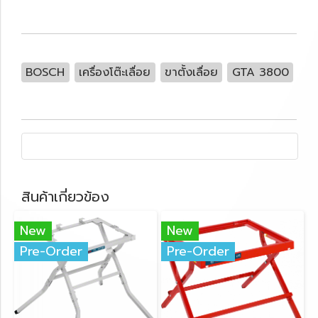
BOSCH
เครื่องโต๊ะเลื่อย
ขาตั้งเลื่อย
GTA 3800
สินค้าเกี่ยวข้อง
New
New
Pre-Order
Pre-Order