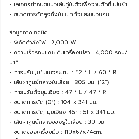
- เลเซอร์กำหนดแนวเส้นคู่ในตัวเพื่องานตัดที่แม่นยำ
- ขนาดการตัดสูงทั้งในแนวตั้งและแนวนอน
ข้อมูลทางเทคนิค
- พิกัดกำลังไฟ : 2,000 W
- ความเร็วรอบขณะเดินเครื่องเปล่า : 4,000 รอบ/
นาที
- การปรับมุมในแนวระนาบ : 52 ° L / 60 ° R
- เส้นผ่าศูนย์กลางใบเลื่อย : 305 มม. (12")
- การปรับตั้งมุมเอียง : 47 ° L / 47 ° R
- ขนาดการตัด (0°) : 104 x 341 มม.
- ขนาดการตัด, มุมเอียง 45° : 51 x 341 มม.
- เส้นผ่าศูนย์กลางของรูใบเลื่อย : 30 มม.
- ขนาดของเครื่องมือ : 110x67x74cm.