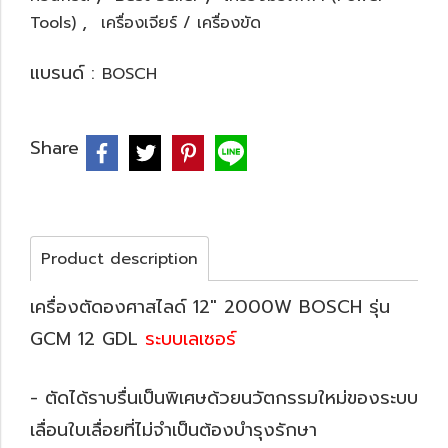
,
Tools)
เครื่องเจียร์ / เครื่องขัด
แบรนด์ :
BOSCH
Share
Product description
เครื่องตัดองศาสไลด์ 12" 2000W BOSCH รุ่น
GCM 12 GDL
ระบบเลเซอร์
- ตัดได้ราบรื่นเป็นพิเศษด้วยนวัตกรรมใหม่ของระบบ
เลื่อนใบเลื่อยที่ไม่จำเป็นต้องบำรุงรักษา