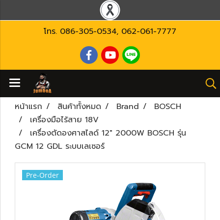
โทร.
086-305-0534
,
062-061-7777
หน้าแรก
สินค้าทั้งหมด
Brand
BOSCH
เครื่องมือไร้สาย 18V
เครื่องตัดองศาสไลด์ 12" 2000W BOSCH รุ่น
GCM 12 GDL ระบบเลเซอร์
Pre-Order