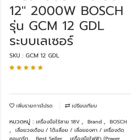
12" 2000W BOSCH
รุ่น GCM 12 GDL
ระบบเลเซอร์
SKU : GCM 12 GDL
เพิ่มรายการโปรด
เปรียบเทียบ
หมวดหมู่ :
,
,
เครื่องมือไร้สาย 18V
Brand
BOSCH
,
เลื่อยวงเดือน / โต๊ะเลื่อย / เลื่อยองศา / เครื่องตัด
,
,
คอนกรีต
Best Seller
เครื่องมือไฟฟ้า (Power