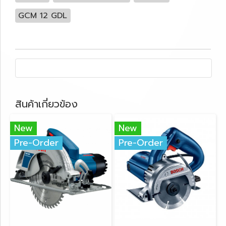
GCM 12 GDL
สินค้าเกี่ยวข้อง
New
New
Pre-Order
Pre-Order