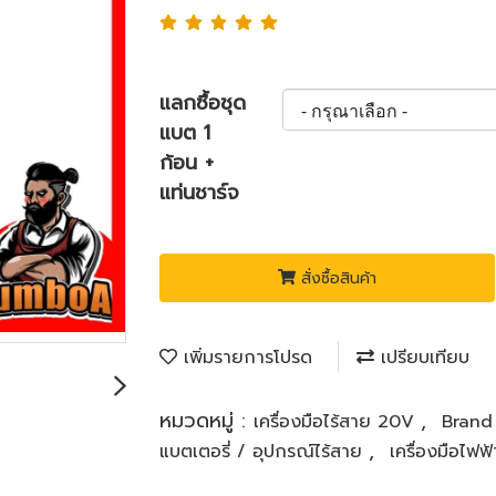
แลกซื้อชุด
แบต 1
ก้อน +
แท่นชาร์จ
สั่งซื้อสินค้า
เพิ่มรายการโปรด
เปรียบเทียบ
หมวดหมู่ :
,
เครื่องมือไร้สาย 20V
Bran
,
แบตเตอรี่ / อุปกรณ์ไร้สาย
เครื่องมือไฟ