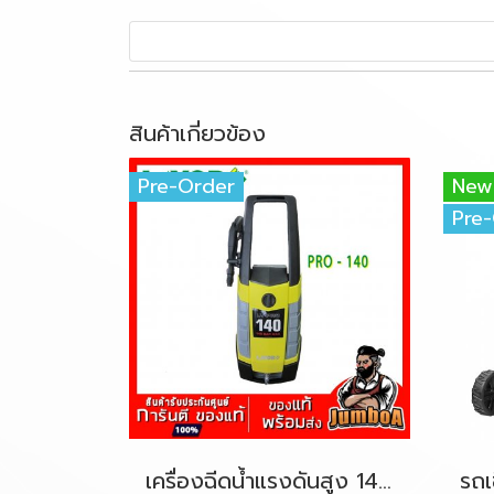
สินค้าเกี่ยวข้อง
Pre-Order
New
Pre
เครื่องฉีดน้ำแรงดันสูง 140 Bar LAVOR PRO-140 2100W.