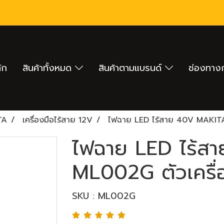
ัก
สินค้าทั้งหมด
สินค้าตามแบรนด์
ช่องทางก
TA
เครื่องมือไร้สาย 12V
ไฟฉาย LED ไร้สาย 40V MAKITA 
ไฟฉาย LED ไร้ส
ML002G ตัวเครื่
SKU : ML002G