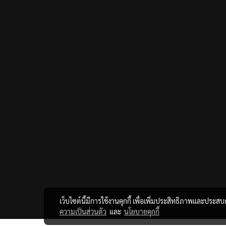
เว็บไซต์นี้มีการใช้งานคุกกี้ เพื่อเพิ่มประสิทธิภาพและประส
ความเป็นส่วนตัว
และ
นโยบายคุกกี้