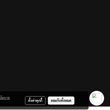
นโยบาย
ตั้งค่าคุกกี้
ยอมรับทั้งหมด