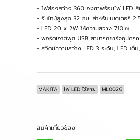
- ไฟส่องสว่าง 360 องศาพร้อมไฟ LED ส
- รันไทม์สูงสุด 32 ชม. สำหรับแบตเตอรี่ 2
- LED 20 x 2W ให้ความสว่าง 710lm
- พอร์ตเอาต์พุต USB สามารถชาร์จอุปกรณ
- สวิตช์ความสว่าง LED 3 ระดับ, LED เต็ม, 
MAKITA
ไฟ LED ไร้สาย
ML002G
สินค้าเกี่ยวข้อง