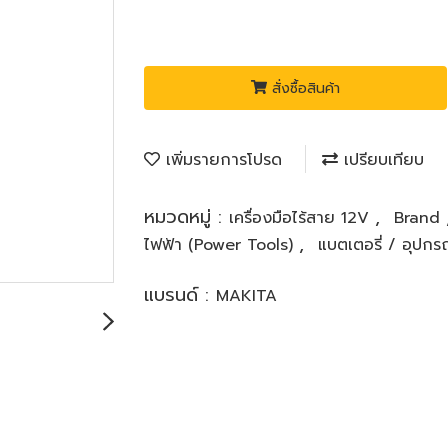
สั่งซื้อสินค้า
เพิ่มรายการโปรด
เปรียบเทียบ
หมวดหมู่ :
,
เครื่องมือไร้สาย 12V
Brand
,
ไฟฟ้า (Power Tools)
แบตเตอรี่ / อุปกร
แบรนด์ :
MAKITA