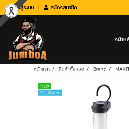
เข้าสู่ระบบ
สมัครสมาชิก
หน้าหล
หน้าแรก
สินค้าทั้งหมด
Brand
MAKI
New
Pre-Order