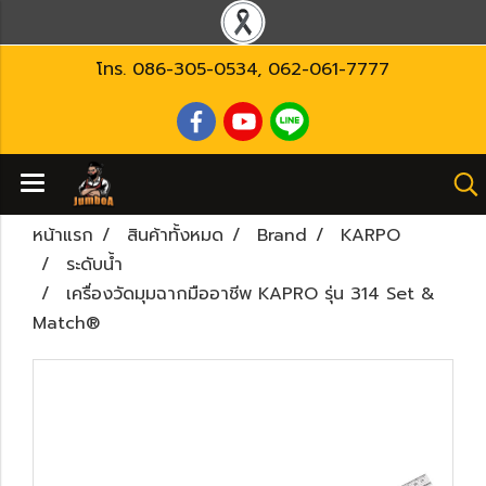
โทร.
086-305-0534
,
062-061-7777
หน้าแรก
สินค้าทั้งหมด
Brand
KARPO
ระดับน้ำ
เครื่องวัดมุมฉากมืออาชีพ KAPRO รุ่น 314 Set &
Match®