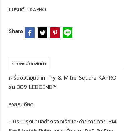
แบรนด์ :
KAPRO
Share
รายละเอียดสินค้า
เครื่องวัดมุมฉาก Try & Mitre Square KAPRO
รุ่น 309 LEDGEND™
รายละเอียด
- ปรับปรุงบ้านอย่างรวดเร็วและง่ายดายด้วย 314