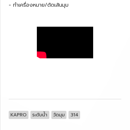
- ทำเครื่องหมาย/ตัดเส้นมุม
KAPRO
ระดับน้ำ
วัดมุม
314