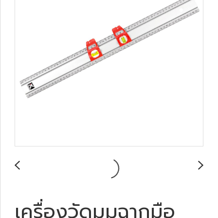
เครื่องวัดมุมฉากมือ