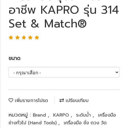
อาชีพ KAPRO รุ่น 314
Set & Match®
ขนาด
เพิ่มรายการโปรด
เปรียบเทียบ
หมวดหมู่ :
,
,
,
Brand
KARPO
ระดับน้ำ
เครื่องมือ
,
ช่างทั่วไป (Hand Tools)
เครื่องมือ ชั่ง ตวง วัด