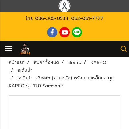
โทร.
086-305-0534
,
062-061-7777
หน้าแรก
สินค้าทั้งหมด
Brand
KARPO
ระดับน้ำ
ระดับน้ำ I-Beam (งานหนัก) พร้อมแม่เหล็กและมุม
KAPRO รุ่น 170 Samson™