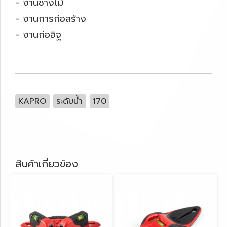
- งานช่างไม้
- งานการก่อสร้าง
- งานก่ออิฐ
KAPRO
ระดับน้ำ
170
สินค้าเกี่ยวข้อง