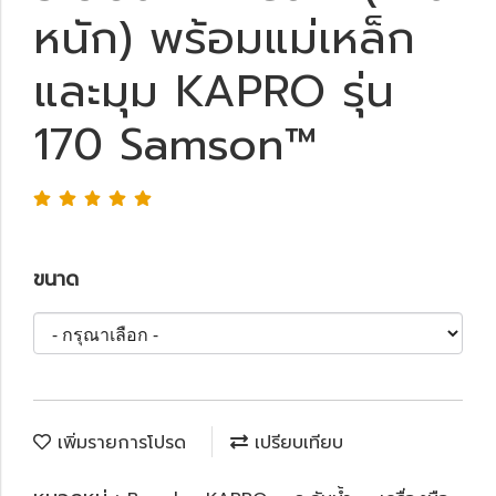
หนัก) พร้อมแม่เหล็ก
และมุม KAPRO รุ่น
170 Samson™
ขนาด
เพิ่มรายการโปรด
เปรียบเทียบ