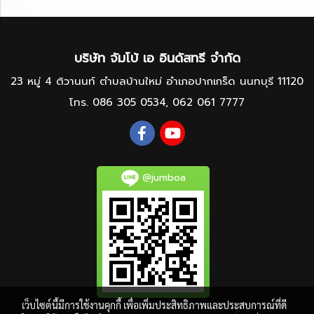
บริษัท จัมโบ้ เอ อินดัสทรี จำกัด
23 หมู่ 4 ติวานนท์ ตำบลบ้านใหม่ อำเภอปากเกร็ด นนทบุรี 11120
โทร.
086 305 0534
,
062 061 7777
@jumboa
เว็บไซต์นี้มีการใช้งานคุกกี้ เพื่อเพิ่มประสิทธิภาพและประสบการณ์ที่ดี