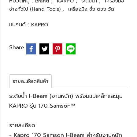
หมวดหมู่ :
,
,
,
Brand
KARPO
ระดับน้ำ
เครื่องมือ
,
ช่างทั่วไป (Hand Tools)
เครื่องมือ ชั่ง ตวง วัด
แบรนด์ :
KAPRO
Share
รายละเอียดสินค้า
ระดับน้ำ I-Beam (งานหนัก) พร้อมแม่เหล็กและมุม
KAPRO รุ่น 170 Samson™
รายละเอียด
- Kapro 170 Samson I-Beam สำหรับงานหนัก